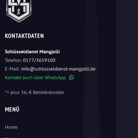
KONTAKTDATEN
Schlüsseldienst Mangjolli
Telefon:
0177/3659100
E-Mail:
info@schlüsseldienst-mangjolli.de
Kontakt auch über WhatsApp
WhatsApp
*= plus 36,-€ Betriebskosten
MENÜ
Home