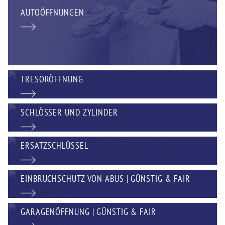
AUTOÖFFNUNGEN
TRESORÖFFNUNG
SCHLÖSSER UND ZYLINDER
ERSATZSCHLÜSSEL
EINBRUCHSCHUTZ VON ABUS | GÜNSTIG & FAIR
GARAGENÖFFNUNG | GÜNSTIG & FAIR