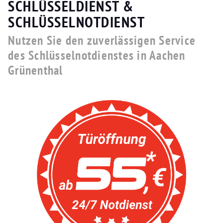
SCHLÜSSELDIENST &
SCHLÜSSELNOTDIENST
Nutzen Sie den zuverlässigen Service
des Schlüsselnotdienstes in Aachen
Grünenthal