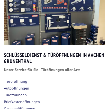
SCHLÜSSELDIENST & TÜRÖFFNUNGEN IN AACHEN
GRÜNENTHAL
Unser Service für Sie - Türöffnungen aller Art:
Tresoröffnung
Autoöffnungen
Türöffnungen
Briefkastenöffnungen
Garagenöffnungen