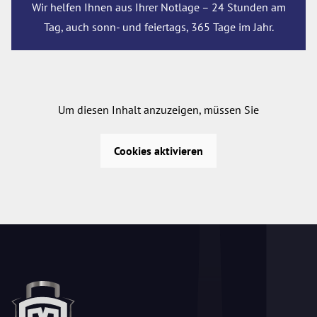
Wir helfen Ihnen aus Ihrer Notlage – 24 Stunden am
Tag, auch sonn- und feiertags, 365 Tage im Jahr.
Um diesen Inhalt anzuzeigen, müssen Sie
Cookies aktivieren