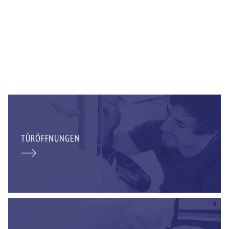
TÜRÖFFNUNGEN