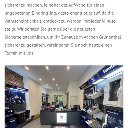
sicherer zu machen. Je höher der Aufwand für einen
ungebetenen Eindringling, desto eher gibt er auf, da die
Wahrscheinlichkeit, entdeckt zu werden, mit jeder Minute
steigt. Wir beraten Sie gerne über die neuesten
Sicherheitstechniken, um Ihr Zuhause in Aachen Grünenthal
sicherer zu gestalten. Vereinbaren Sie noch heute einen
Termin mit uns.