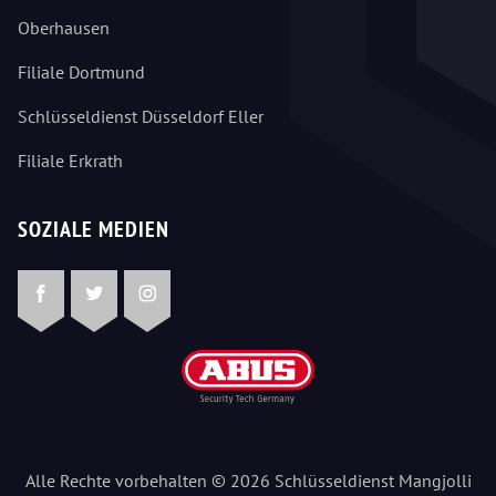
Oberhausen
Filiale Dortmund
Schlüsseldienst Düsseldorf Eller
Filiale Erkrath
SOZIALE MEDIEN
Facebook
Twitter
Instagram
Alle Rechte vorbehalten © 2026 Schlüsseldienst Mangjolli