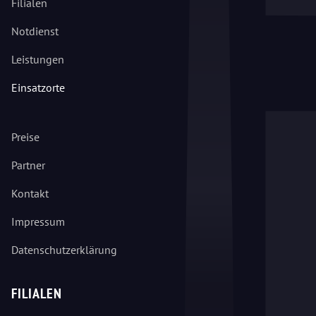
Filialen
Notdienst
Leistungen
Einsatzorte
Preise
Partner
Kontakt
Impressum
Datenschutzerklärung
FILIALEN