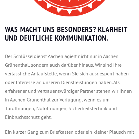
WAS MACHT UNS BESONDERS? KLARHEIT
UND DEUTLICHE KOMMUNIKATION.
Der Schlüsseldienst Aachen agiert nicht nur in Aachen
Grünenthal, sondern auch darüber hinaus. Wir sind Ihre
verlässliche Anlaufstelle, wenn Sie sich ausgesperrt haben
oder Interesse an unseren Dienstleistungen haben. Als
erfahrener und vertrauenswürdiger Partner stehen wir Ihnen
in Aachen Grünenthal zur Verfügung, wenn es um
Türöffnungen, Notöffnungen, Sicherheitstechnik und
Einbruchsschutz geht.
Ein kurzer Gang zum Briefkasten oder ein kleiner Plausch mit