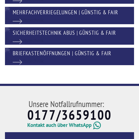
MEHRFACHVERRIEGELUNGEN | GÜNSTIG & FAIR
SICHERHEITSTECHNIK ABUS | GÜNSTIG & FAIR
BRIEFKASTENÖFFNUNGEN | GÜNSTIG & FAIR
Unsere Notfallrufnummer:
0177/3659100
Kontakt auch über WhatsApp