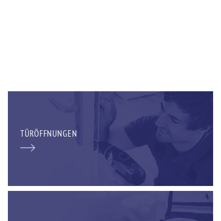
TÜRÖFFNUNGEN