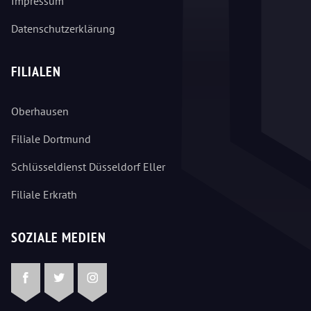
Impressum
Datenschutzerklärung
FILIALEN
Oberhausen
Filiale Dortmund
Schlüsseldienst Düsseldorf Eller
Filiale Erkrath
SOZIALE MEDIEN
Facebook
Twitter
Instagram