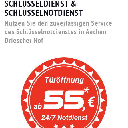
SCHLÜSSELDIENST &
SCHLÜSSELNOTDIENST
Nutzen Sie den zuverlässigen Service
des Schlüsselnotdienstes in Aachen
Driescher Hof