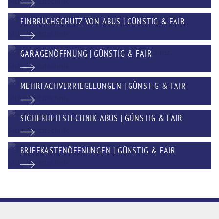
EINBRUCHSCHUTZ VON ABUS | GÜNSTIG & FAIR
GARAGENÖFFNUNG | GÜNSTIG & FAIR
MEHRFACHVERRIEGELUNGEN | GÜNSTIG & FAIR
SICHERHEITSTECHNIK ABUS | GÜNSTIG & FAIR
BRIEFKASTENÖFFNUNGEN | GÜNSTIG & FAIR