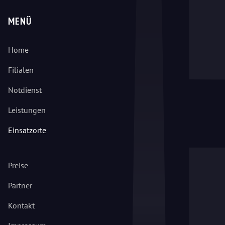
MENÜ
Home
Filialen
Notdienst
Leistungen
Einsatzorte
Preise
Partner
Kontakt