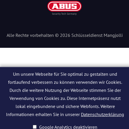
Alle Rechte vorbehalten © 2026 Schlüsseldienst Mangjolli
Um unsere Webseite für Sie optimal zu gestalten und
fortlaufend verbessern zu können verwenden wir Cookies.
Durch die weitere Nutzung der Webseite stimmen Sie der
Verwendung von Cookies zu. Diese Internetpräsenz nutzt
lokal eingebundene und sichere Webfonts. Weitere
Informationen erhalten Sie in unserer
Datenschutzerklärung
Google Analytics deaktivieren