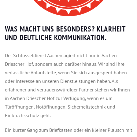
WAS MACHT UNS BESONDERS? KLARHEIT
UND DEUTLICHE KOMMUNIKATION.
Der Schlüsseldienst Aachen agiert nicht nur in Aachen
Driescher Hof, sondern auch darüber hinaus. Wir sind Ihre
verlässliche Anlaufstelle, wenn Sie sich ausgesperrt haben
oder Interesse an unseren Dienstleistungen haben. Als
erfahrener und vertrauenswürdiger Partner stehen wir Ihnen
in Aachen Driescher Hof zur Verfügung, wenn es um
Türöffnungen, Notöffnungen, Sicherheitstechnik und
Einbruchsschutz geht.
Ein kurzer Gang zum Briefkasten oder ein kleiner Plausch mit