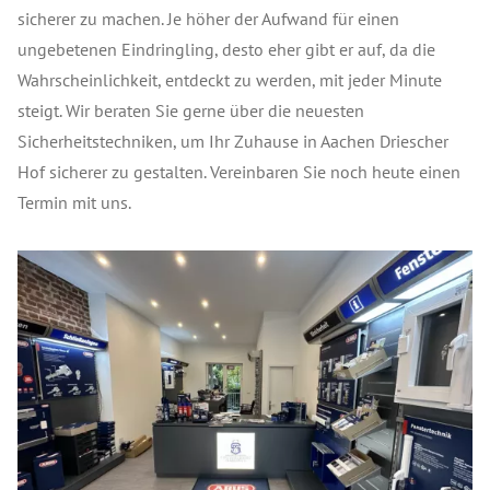
sicherer zu machen. Je höher der Aufwand für einen
ungebetenen Eindringling, desto eher gibt er auf, da die
Wahrscheinlichkeit, entdeckt zu werden, mit jeder Minute
steigt. Wir beraten Sie gerne über die neuesten
Sicherheitstechniken, um Ihr Zuhause in Aachen Driescher
Hof sicherer zu gestalten. Vereinbaren Sie noch heute einen
Termin mit uns.