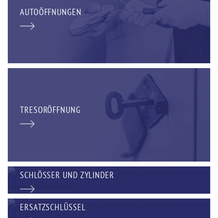
AUTOÖFFNUNGEN
TRESORÖFFNUNG
SCHLÖSSER UND ZYLINDER
ERSATZSCHLÜSSEL