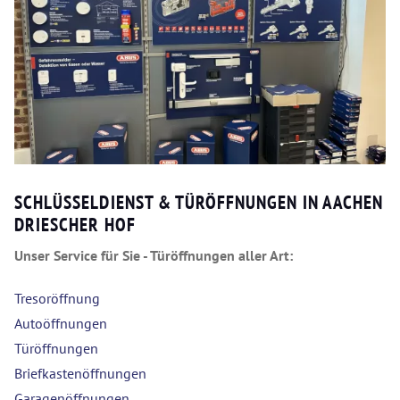
SCHLÜSSELDIENST & TÜRÖFFNUNGEN IN AACHEN
DRIESCHER HOF
Unser Service für Sie - Türöffnungen aller Art:
Tresoröffnung
Autoöffnungen
Türöffnungen
Briefkastenöffnungen
Garagenöffnungen