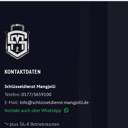
KONTAKTDATEN
Schlüsseldienst Mangjolli
Telefon:
0177/3659100
E-Mail:
info@schlüsseldienst-mangjolli.de
Kontakt auch über WhatsApp
WhatsApp
*= plus 36,-€ Betriebskosten