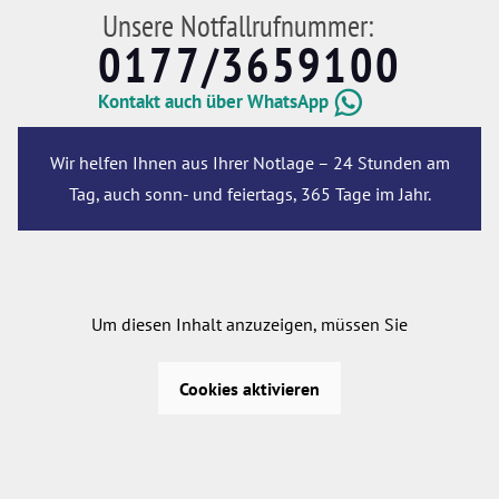
Unsere Notfallrufnummer:
0177/3659100
Kontakt auch über WhatsApp
Wir helfen Ihnen aus Ihrer Notlage – 24 Stunden am
Tag, auch sonn- und feiertags, 365 Tage im Jahr.
Um diesen Inhalt anzuzeigen, müssen Sie
Cookies aktivieren