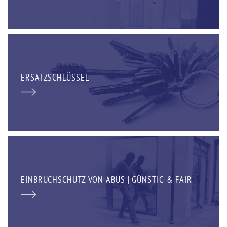
ERSATZSCHLÜSSEL
EINBRUCHSCHUTZ VON ABUS | GÜNSTIG & FAIR