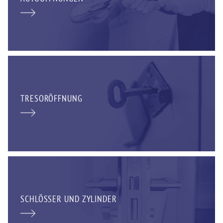
TRESORÖFFNUNG
SCHLÖSSER UND ZYLINDER