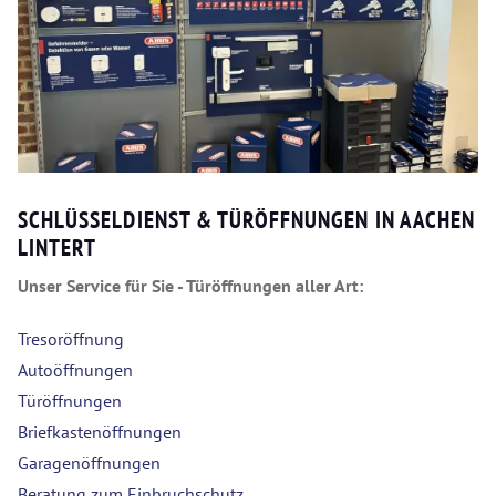
SCHLÜSSELDIENST & TÜRÖFFNUNGEN IN AACHEN
LINTERT
Unser Service für Sie - Türöffnungen aller Art:
Tresoröffnung
Autoöffnungen
Türöffnungen
Briefkastenöffnungen
Garagenöffnungen
Beratung zum Einbruchschutz