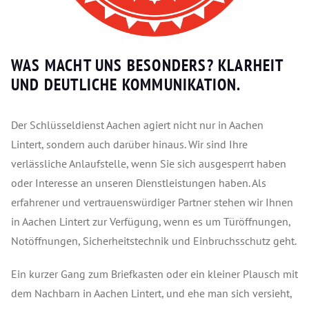
WAS MACHT UNS BESONDERS? KLARHEIT
UND DEUTLICHE KOMMUNIKATION.
Der Schlüsseldienst Aachen agiert nicht nur in Aachen
Lintert, sondern auch darüber hinaus. Wir sind Ihre
verlässliche Anlaufstelle, wenn Sie sich ausgesperrt haben
oder Interesse an unseren Dienstleistungen haben. Als
erfahrener und vertrauenswürdiger Partner stehen wir Ihnen
in Aachen Lintert zur Verfügung, wenn es um Türöffnungen,
Notöffnungen, Sicherheitstechnik und Einbruchsschutz geht.
Ein kurzer Gang zum Briefkasten oder ein kleiner Plausch mit
dem Nachbarn in Aachen
Lintert
, und ehe man sich versieht,