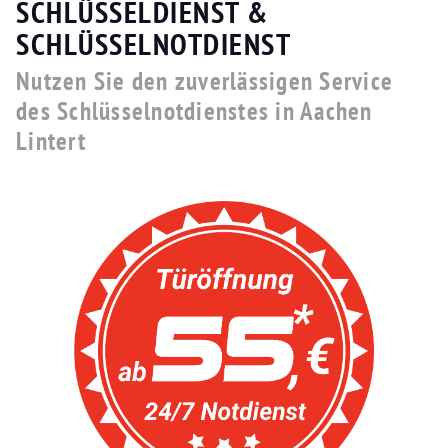
SCHLÜSSELDIENST &
SCHLÜSSELNOTDIENST
Nutzen Sie den zuverlässigen Service
des Schlüsselnotdienstes in Aachen
Lintert