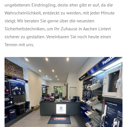
ungebetenen Eindringling, desto eher gibt er auf, da die
Wahrscheinlichkeit, entdeckt zu werden, mit jeder Minute
steigt. Wir beraten Sie gerne über die neuesten
Sicherheitstechniken, um Ihr Zuhause in Aachen Lintert
sicherer zu gestalten. Vereinbaren Sie noch heute einen
Termin mit uns.