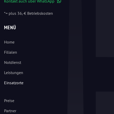
Kontakt auch über WhatsApp
WhatsApp
*= plus 36,-€ Betriebskosten
MENÜ
Home
Filialen
Notdienst
Leistungen
Einsatzorte
Preise
Partner