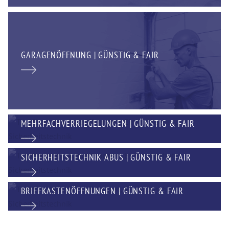
GARAGENÖFFNUNG | GÜNSTIG & FAIR
MEHRFACHVERRIEGELUNGEN | GÜNSTIG & FAIR
SICHERHEITSTECHNIK ABUS | GÜNSTIG & FAIR
BRIEFKASTENÖFFNUNGEN | GÜNSTIG & FAIR