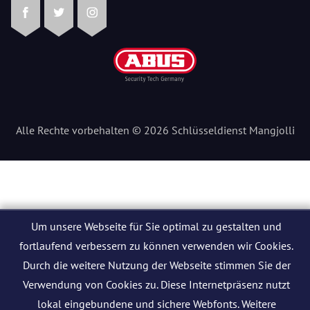
Facebook
Twitter
Instagram
Alle Rechte vorbehalten © 2026 Schlüsseldienst Mangjolli
Um unsere Webseite für Sie optimal zu gestalten und
fortlaufend verbessern zu können verwenden wir Cookies.
Durch die weitere Nutzung der Webseite stimmen Sie der
Verwendung von Cookies zu. Diese Internetpräsenz nutzt
lokal eingebundene und sichere Webfonts. Weitere