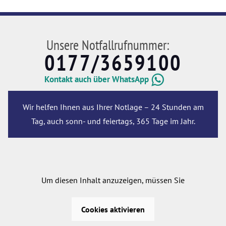
Unsere Notfallrufnummer:
0177/3659100
Kontakt auch über WhatsApp
Wir helfen Ihnen aus Ihrer Notlage – 24 Stunden am
Tag, auch sonn- und feiertags, 365 Tage im Jahr.
Um diesen Inhalt anzuzeigen, müssen Sie
Cookies aktivieren