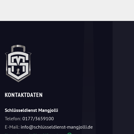
KONTAKTDATEN
Schlüsseldienst Mangjolli
Telefon:
0177/3659100
E-Mail:
info@schlüsseldienst-mangjolli.de