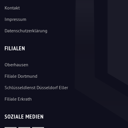
Kontakt
Impressum
Datenschutzerklärung
FILIALEN
Oberhausen
Filiale Dortmund
Schlüsseldienst Düsseldorf Eller
Filiale Erkrath
SOZIALE MEDIEN