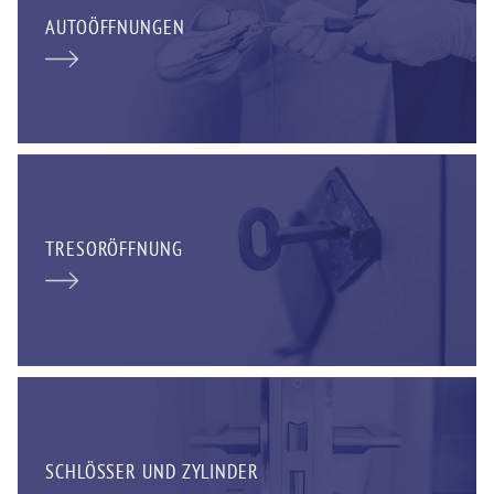
AUTOÖFFNUNGEN
TRESORÖFFNUNG
SCHLÖSSER UND ZYLINDER