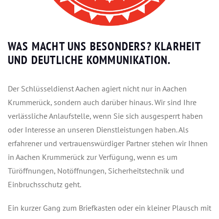
WAS MACHT UNS BESONDERS? KLARHEIT
UND DEUTLICHE KOMMUNIKATION.
Der Schlüsseldienst Aachen agiert nicht nur in Aachen
Krummerück, sondern auch darüber hinaus. Wir sind Ihre
verlässliche Anlaufstelle, wenn Sie sich ausgesperrt haben
oder Interesse an unseren Dienstleistungen haben. Als
erfahrener und vertrauenswürdiger Partner stehen wir Ihnen
in Aachen Krummerück zur Verfügung, wenn es um
Türöffnungen, Notöffnungen, Sicherheitstechnik und
Einbruchsschutz geht.
Ein kurzer Gang zum Briefkasten oder ein kleiner Plausch mit