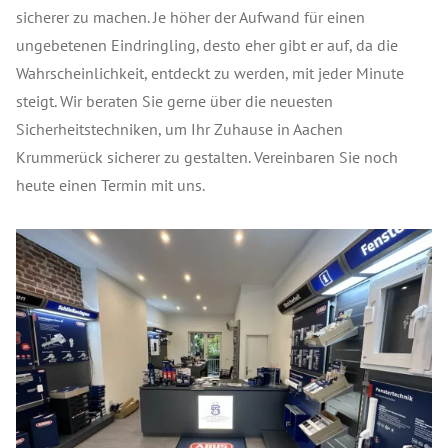
sicherer zu machen. Je höher der Aufwand für einen
ungebetenen Eindringling, desto eher gibt er auf, da die
Wahrscheinlichkeit, entdeckt zu werden, mit jeder Minute
steigt. Wir beraten Sie gerne über die neuesten
Sicherheitstechniken, um Ihr Zuhause in Aachen
Krummerück sicherer zu gestalten. Vereinbaren Sie noch
heute einen Termin mit uns.