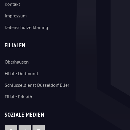
Kontakt
Impressum
Datenschutzerklärung
FILIALEN
Oberhausen
Filiale Dortmund
Schlüsseldienst Düsseldorf Eller
Filiale Erkrath
SOZIALE MEDIEN