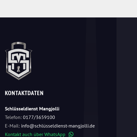
KONTAKTDATEN
Schlüsseldienst Mangjolli
Telefon:
0177/3659100
E-Mail:
info@schlüsseldienst-mangjolli.de
Kontakt auch über WhatsApp
WhatsApp