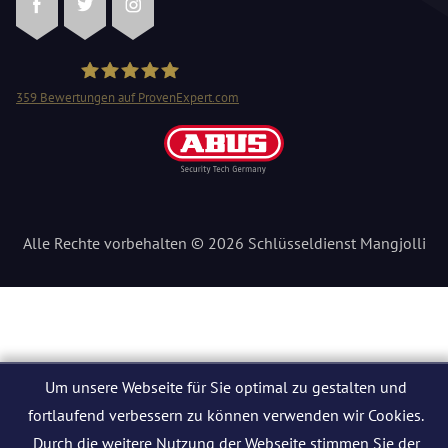
Facebook
Twitter
Instagram
359
Bewertungen auf ProvenExpert.com
Schlüsseldienst Mangjolli
Alle Rechte vorbehalten © 2026 Schlüsseldienst Mangjolli
Um unsere Webseite für Sie optimal zu gestalten und
fortlaufend verbessern zu können verwenden wir Cookies.
Durch die weitere Nutzung der Webseite stimmen Sie der