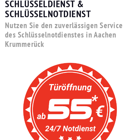
SCHLÜSSELDIENST &
SCHLÜSSELNOTDIENST
Nutzen Sie den zuverlässigen Service
des Schlüsselnotdienstes in Aachen
Krummerück