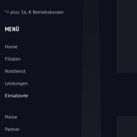
*= plus 36,-€ Betriebskosten
MENÜ
Home
Filialen
Notdienst
Leistungen
Einsatzorte
Preise
Partner