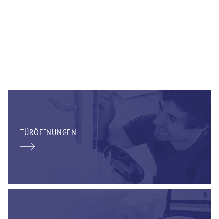
TÜRÖFFNUNGEN