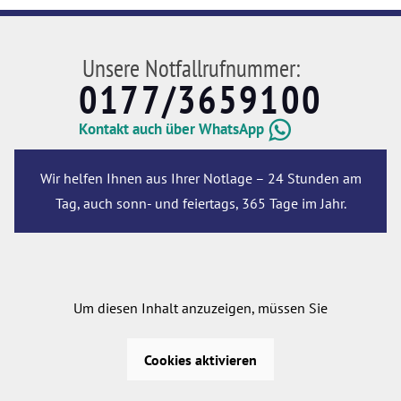
Unsere Notfallrufnummer:
0177/3659100
Kontakt auch über WhatsApp
Wir helfen Ihnen aus Ihrer Notlage – 24 Stunden am
Tag, auch sonn- und feiertags, 365 Tage im Jahr.
Um diesen Inhalt anzuzeigen, müssen Sie
Cookies aktivieren