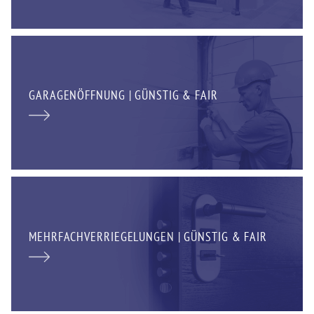
GARAGENÖFFNUNG | GÜNSTIG & FAIR
MEHRFACHVERRIEGELUNGEN | GÜNSTIG & FAIR