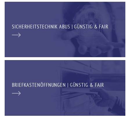
SICHERHEITSTECHNIK ABUS | GÜNSTIG & FAIR
BRIEFKASTENÖFFNUNGEN | GÜNSTIG & FAIR