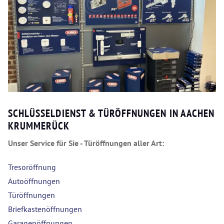
SCHLÜSSELDIENST & TÜRÖFFNUNGEN IN AACHEN
KRUMMERÜCK
Unser Service für Sie - Türöffnungen aller Art:
Tresoröffnung
Autoöffnungen
Türöffnungen
Briefkastenöffnungen
Garagenöffnungen