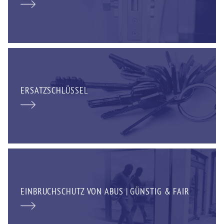
ERSATZSCHLÜSSEL
EINBRUCHSCHUTZ VON ABUS | GÜNSTIG & FAIR