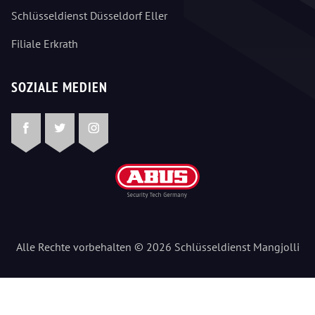
Schlüsseldienst Düsseldorf Eller
Filiale Erkrath
SOZIALE MEDIEN
Facebook
Twitter
Instagram
Alle Rechte vorbehalten © 2026 Schlüsseldienst Mangjolli