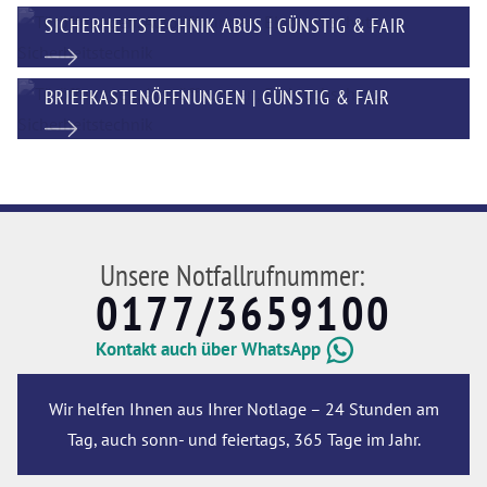
SICHERHEITSTECHNIK ABUS | GÜNSTIG & FAIR
BRIEFKASTENÖFFNUNGEN | GÜNSTIG & FAIR
Unsere Notfallrufnummer:
0177/3659100
Kontakt auch über WhatsApp
Wir helfen Ihnen aus Ihrer Notlage – 24 Stunden am
Tag, auch sonn- und feiertags, 365 Tage im Jahr.