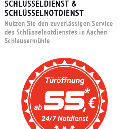
SCHLÜSSELDIENST &
SCHLÜSSELNOTDIENST
Nutzen Sie den zuverlässigen Service
des Schlüsselnotdienstes in Aachen
Schlausermühle