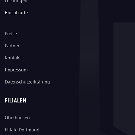
Leistungen
Einsatzorte
Preise
Partner
Kontakt
Impressum
Datenschutzerklärung
FILIALEN
Oberhausen
Filiale Dortmund