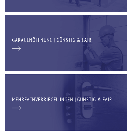
GARAGENÖFFNUNG | GÜNSTIG & FAIR
MEHRFACHVERRIEGELUNGEN | GÜNSTIG & FAIR