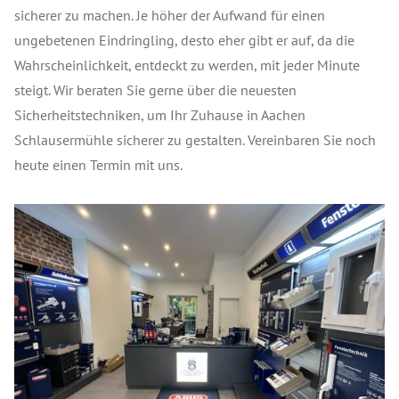
sicherer zu machen. Je höher der Aufwand für einen
ungebetenen Eindringling, desto eher gibt er auf, da die
Wahrscheinlichkeit, entdeckt zu werden, mit jeder Minute
steigt. Wir beraten Sie gerne über die neuesten
Sicherheitstechniken, um Ihr Zuhause in Aachen
Schlausermühle sicherer zu gestalten. Vereinbaren Sie noch
heute einen Termin mit uns.