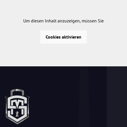
Um diesen Inhalt anzuzeigen, müssen Sie
Cookies aktivieren