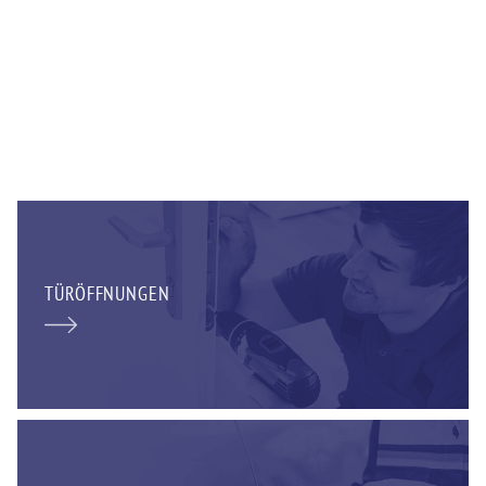
TÜRÖFFNUNGEN