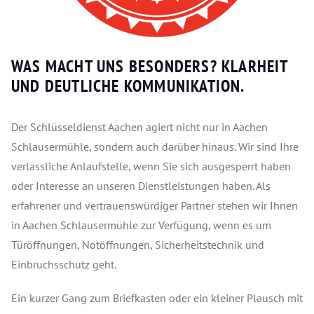
WAS MACHT UNS BESONDERS? KLARHEIT
UND DEUTLICHE KOMMUNIKATION.
Der Schlüsseldienst Aachen agiert nicht nur in Aachen
Schlausermühle, sondern auch darüber hinaus. Wir sind Ihre
verlässliche Anlaufstelle, wenn Sie sich ausgesperrt haben
oder Interesse an unseren Dienstleistungen haben. Als
erfahrener und vertrauenswürdiger Partner stehen wir Ihnen
in Aachen Schlausermühle zur Verfügung, wenn es um
Türöffnungen, Notöffnungen, Sicherheitstechnik und
Einbruchsschutz geht.
Ein kurzer Gang zum Briefkasten oder ein kleiner Plausch mit