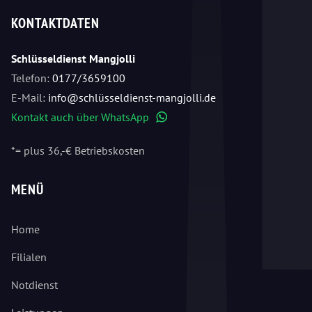
KONTAKTDATEN
Schlüsseldienst Mangjolli
Telefon:
0177/3659100
E-Mail:
info@schlüsseldienst-mangjolli.de
Kontakt auch über WhatsApp
WhatsApp
*= plus 36,-€ Betriebskosten
MENÜ
Home
Filialen
Notdienst