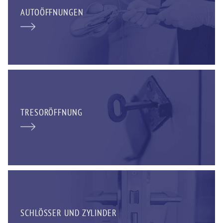
AUTOÖFFNUNGEN
TRESORÖFFNUNG
SCHLÖSSER UND ZYLINDER