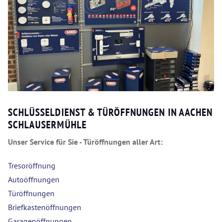
SCHLÜSSELDIENST & TÜRÖFFNUNGEN IN AACHEN
SCHLAUSERMÜHLE
Unser Service für Sie - Türöffnungen aller Art:
Tresoröffnung
Autoöffnungen
Türöffnungen
Briefkastenöffnungen
Garagenöffnungen