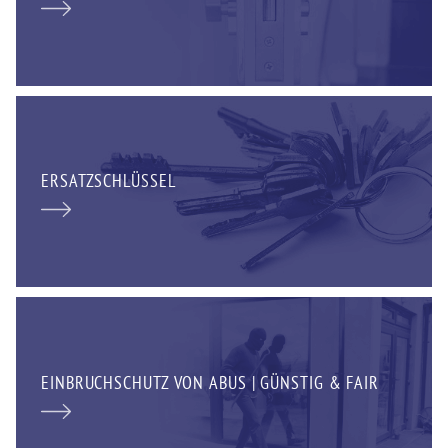
ERSATZSCHLÜSSEL
EINBRUCHSCHUTZ VON ABUS | GÜNSTIG & FAIR