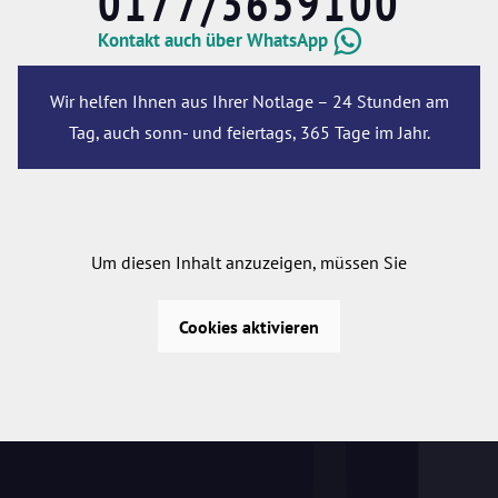
0177/3659100
Kontakt auch über WhatsApp
Wir helfen Ihnen aus Ihrer Notlage – 24 Stunden am
Tag, auch sonn- und feiertags, 365 Tage im Jahr.
Um diesen Inhalt anzuzeigen, müssen Sie
Cookies aktivieren