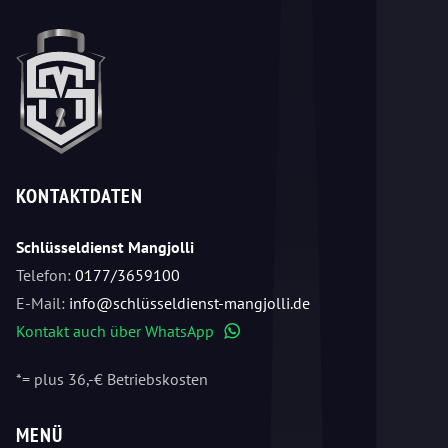
KONTAKTDATEN
Schlüsseldienst Mangjolli
Telefon:
0177/3659100
E-Mail:
info@schlüsseldienst-mangjolli.de
Kontakt auch über WhatsApp
WhatsApp
*= plus 36,-€ Betriebskosten
MENÜ