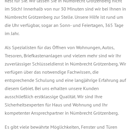
Rest für Sie. Wir lassen Sie in Nümbrecht Grötzenberg nicht
im Stich! Innerhalb von nur 30 Minuten sind wir bei Ihnen in
Nümbrecht Grötzenberg zur Stelle. Unsere Hilfe ist rund um
die Uhr verfügbar, sogar an Sonn- und Feiertagen, 365 Tage
im Jahr.
Als Spezialisten für das Öffnen von Wohnungen, Autos,
Tresoren, Briefkastenanlagen und vielem mehr sind wir Ihr
zuverlässiger Schlüsseldienst in Nümbrecht Grötzenberg. Wir
verfügen über das notwendige Fachwissen, die
entsprechende Schulung und eine langjährige Erfahrung auf
diesem Gebiet. Bei uns erhalten unsere Kunden
ausschließlich erstklassige Qualität. Wir sind Ihre
Sicherheitsexperten für Haus und Wohnung und Ihr
kompetenter Ansprechpartner in Nümbrecht Grötzenberg.
Es gibt viele bewährte Möglichkeiten, Fenster und Türen