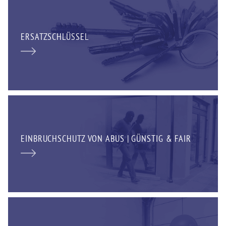
ERSATZSCHLÜSSEL
EINBRUCHSCHUTZ VON ABUS | GÜNSTIG & FAIR