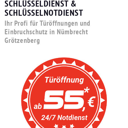
SCHLÜSSELDIENST &
SCHLÜSSELNOTDIENST
Ihr Profi für Türöffnungen und
Einbruchschutz in Nümbrecht
Grötzenberg