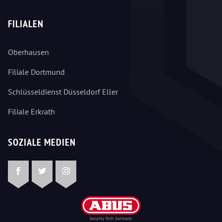
FILIALEN
Oberhausen
Filiale Dortmund
Schlüsseldienst Düsseldorf Eller
Filiale Erkrath
SOZIALE MEDIEN
Facebook
Twitter
Instagram