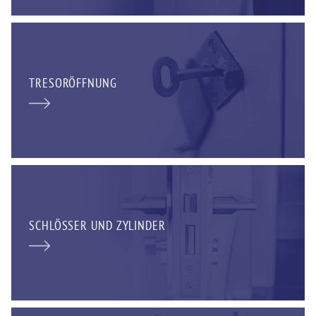
TRESORÖFFNUNG
SCHLÖSSER UND ZYLINDER