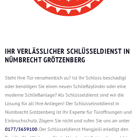
IHR VERLÄSSLICHER SCHLÜSSELDIENST IN
NÜMBRECHT GRÖTZENBERG
Steht Ihre Tür versehentlich zu? Ist Ihr Schloss beschädigt
oder benötigen Sie einen neuen Schließzylinder oder eine
moderne Schließanlage? Als Schlüsseldienst sind wir die
Lösung für all Ihre Anliegen! Der Schlüsselnotdienst in
Nümbrecht Grötzenberg ist Ihr Experte für Türöffnungen und
Einbruchschutz. Zögern Sie nicht und rufen Sie uns an unter
0177/3659100
. Der Schlüsseldienst Mangjolli erledigt den