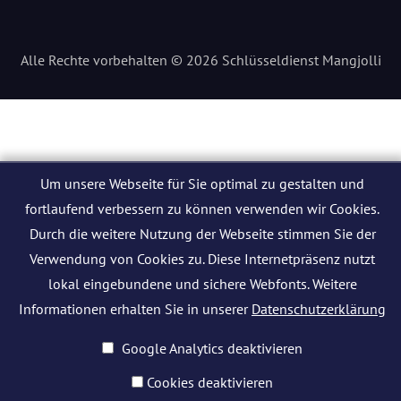
Alle Rechte vorbehalten © 2026 Schlüsseldienst Mangjolli
Um unsere Webseite für Sie optimal zu gestalten und
fortlaufend verbessern zu können verwenden wir Cookies.
Durch die weitere Nutzung der Webseite stimmen Sie der
Verwendung von Cookies zu. Diese Internetpräsenz nutzt
lokal eingebundene und sichere Webfonts. Weitere
Informationen erhalten Sie in unserer
Datenschutzerklärung
Google Analytics deaktivieren
Cookies deaktivieren