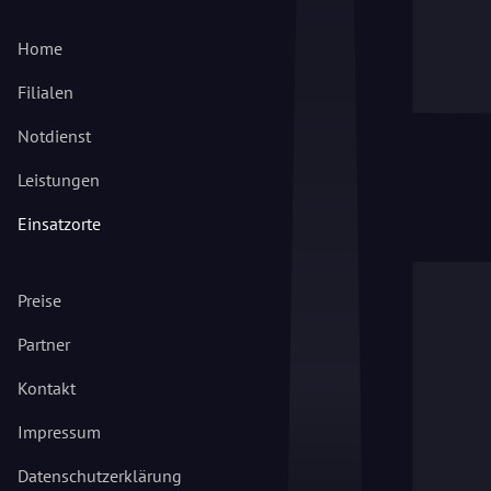
Home
Filialen
Notdienst
Leistungen
Einsatzorte
Preise
Partner
Kontakt
Impressum
Datenschutzerklärung