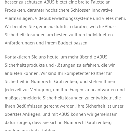
besser zu schützen. ABUS bietet eine breite Palette an
Produkten, darunter hochsichere Schlösser, innovative
Alarmanlagen, Videoüberwachungssysteme und vieles mehr.
Wir beraten Sie gerne ausführlich darüber, welche Abus-
Sicherheitslösungen am besten zu Ihren individuellen
Anforderungen und Ihrem Budget passen.
Kontaktieren Sie uns heute, um mehr über die ABUS-
Sicherheitsprodukte und -lösungen zu erfahren, die wir
anbieten können. Wir sind Ihr kompetenter Partner für
Sicherheit in Nümbrecht Grötzenberg und stehen Ihnen
jederzeit zur Verfügung, um Ihre Fragen zu beantworten und
maßgeschneiderte Sicherheitslösungen zu entwickeln, die
Ihren Bedürfnissen gerecht werden. Ihre Sicherheit ist unser
oberstes Anliegen, und mit ABUS können wir gemeinsam
dafür sorgen, dass Sie sich in Nümbrecht Grötzenberg
rundum geschützt fühlen.