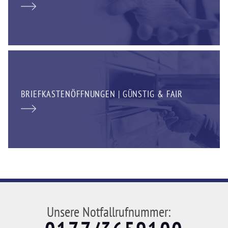
BRIEFKASTENÖFFNUNGEN | GÜNSTIG & FAIR
Unsere Notfallrufnummer: