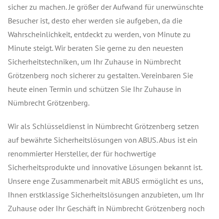
sicher zu machen. Je größer der Aufwand für unerwünschte
Besucher ist, desto eher werden sie aufgeben, da die
Wahrscheinlichkeit, entdeckt zu werden, von Minute zu
Minute steigt. Wir beraten Sie gerne zu den neuesten
Sicherheitstechniken, um Ihr Zuhause in Nümbrecht
Grötzenberg noch sicherer zu gestalten. Vereinbaren Sie
heute einen Termin und schützen Sie Ihr Zuhause in
Nümbrecht Grötzenberg.
Wir als Schlüsseldienst in Nümbrecht Grötzenberg setzen
auf bewährte Sicherheitslösungen von ABUS. Abus ist ein
renommierter Hersteller, der für hochwertige
Sicherheitsprodukte und innovative Lösungen bekannt ist.
Unsere enge Zusammenarbeit mit ABUS ermöglicht es uns,
Ihnen erstklassige Sicherheitslösungen anzubieten, um Ihr
Zuhause oder Ihr Geschäft in Nümbrecht Grötzenberg noch