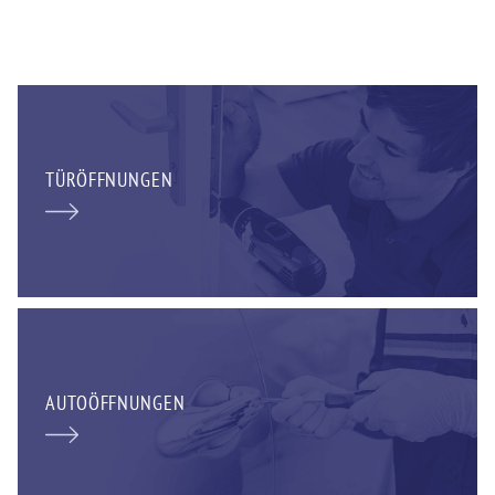
TÜRÖFFNUNGEN
AUTOÖFFNUNGEN