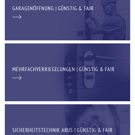
GARAGENÖFFNUNG | GÜNSTIG & FAIR
MEHRFACHVERRIEGELUNGEN | GÜNSTIG & FAIR
SICHERHEITSTECHNIK ABUS | GÜNSTIG & FAIR