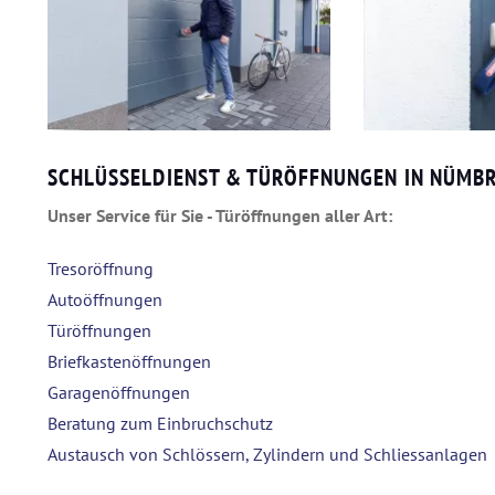
SCHLÜSSELDIENST & TÜRÖFFNUNGEN IN NÜMB
Unser Service für Sie - Türöffnungen aller Art:
Tresoröffnung
Autoöffnungen
Türöffnungen
Briefkastenöffnungen
Garagenöffnungen
Beratung zum Einbruchschutz
Austausch von Schlössern, Zylindern und Schliessanlagen