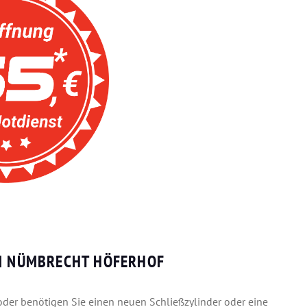
IN NÜMBRECHT HÖFERHOF
 oder benötigen Sie einen neuen Schließzylinder oder eine