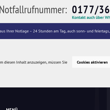
Notfallrufnummer:
0177/3
Kontakt auch über W
aus Ihrer Notlage – 24 Stunden am Tag, auch sonn- und feiertags,
m diesen Inhalt anzuzeigen, müssen Sie
Cookies aktivieren