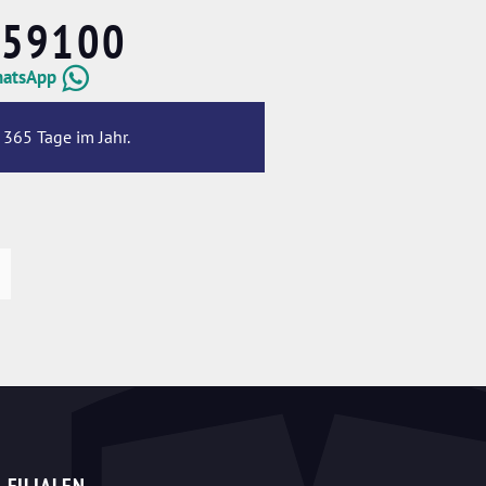
659100
hatsApp
 365 Tage im Jahr.