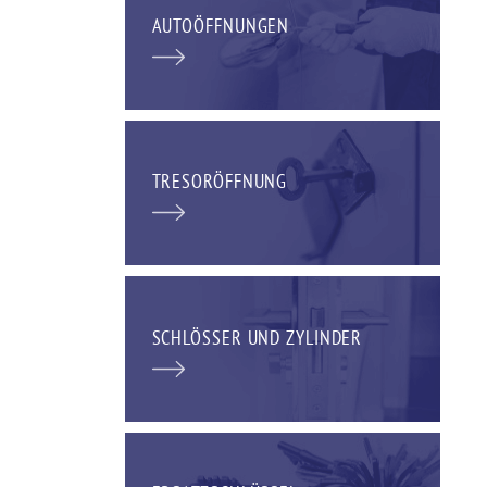
AUTOÖFFNUNGEN
TRESORÖFFNUNG
SCHLÖSSER UND ZYLINDER