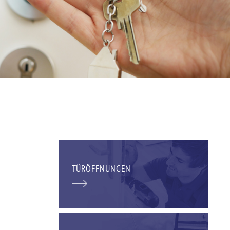
TÜRÖFFNUNGEN