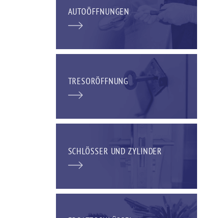
AUTOÖFFNUNGEN
TRESORÖFFNUNG
SCHLÖSSER UND ZYLINDER