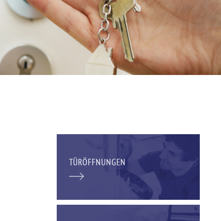
TÜRÖFFNUNGEN