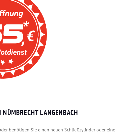
IN NÜMBRECHT LANGENBACH
 oder benötigen Sie einen neuen Schließzylinder oder eine