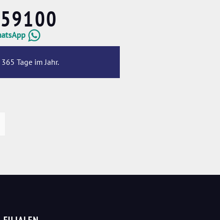
659100
hatsApp
 365 Tage im Jahr.