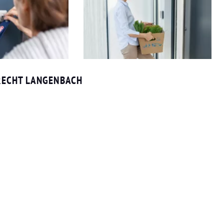
RECHT LANGENBACH