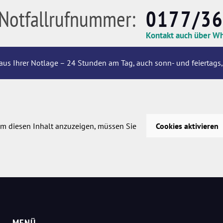
Notfallrufnummer:
0177/3
Kontakt auch über W
aus Ihrer Notlage – 24 Stunden am Tag, auch sonn- und feiertags,
m diesen Inhalt anzuzeigen, müssen Sie
Cookies aktivieren