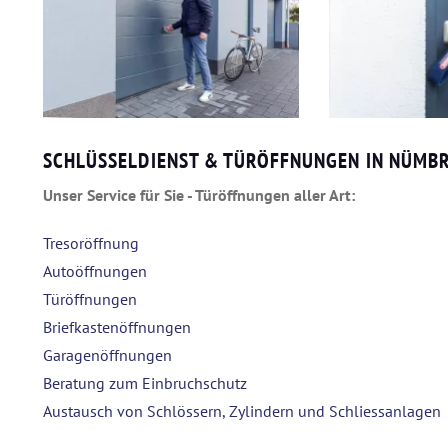
SCHLÜSSELDIENST & TÜRÖFFNUNGEN IN NÜMB
Unser Service für Sie - Türöffnungen aller Art:
Tresoröffnung
Autoöffnungen
Türöffnungen
Briefkastenöffnungen
Garagenöffnungen
Beratung zum Einbruchschutz
Austausch von Schlössern, Zylindern und Schliessanlagen