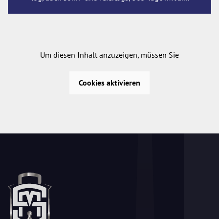
Um diesen Inhalt anzuzeigen, müssen Sie
Cookies aktivieren