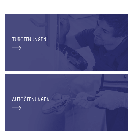
TÜRÖFFNUNGEN
AUTOÖFFNUNGEN