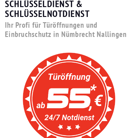
SCHLÜSSELDIENST &
SCHLÜSSELNOTDIENST
Ihr Profi für Türöffnungen und
Einbruchschutz in Nümbrecht Nallingen