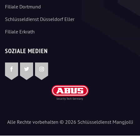
Filiale Dortmund
Schlüsseldienst Düsseldorf Eller
Filiale Erkrath
SOZIALE MEDIEN
Facebook
Twitter
Instagram
Alle Rechte vorbehalten © 2026 Schlüsseldienst Mangjolli