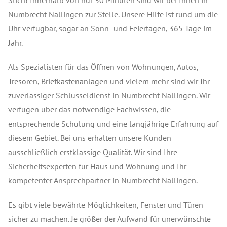
Stich! Innerhalb von nur 30 Minuten sind wir bei Ihnen in
Nümbrecht Nallingen zur Stelle. Unsere Hilfe ist rund um die
Uhr verfügbar, sogar an Sonn- und Feiertagen, 365 Tage im
Jahr.
Als Spezialisten für das Öffnen von Wohnungen, Autos,
Tresoren, Briefkastenanlagen und vielem mehr sind wir Ihr
zuverlässiger Schlüsseldienst in Nümbrecht Nallingen. Wir
verfügen über das notwendige Fachwissen, die
entsprechende Schulung und eine langjährige Erfahrung auf
diesem Gebiet. Bei uns erhalten unsere Kunden
ausschließlich erstklassige Qualität. Wir sind Ihre
Sicherheitsexperten für Haus und Wohnung und Ihr
kompetenter Ansprechpartner in Nümbrecht Nallingen.
Es gibt viele bewährte Möglichkeiten, Fenster und Türen
sicher zu machen. Je größer der Aufwand für unerwünschte