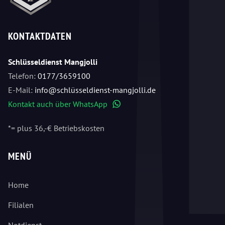
KONTAKTDATEN
Schlüsseldienst Mangjolli
Telefon:
0177/3659100
E-Mail:
info@schlüsseldienst-mangjolli.de
Kontakt auch über WhatsApp
WhatsApp
*= plus 36,-€ Betriebskosten
MENÜ
Home
Filialen
Notdienst