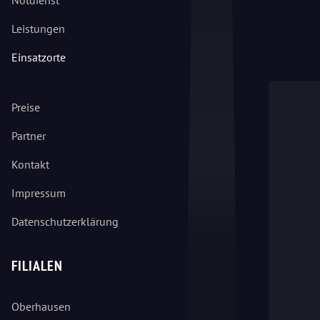
Leistungen
Einsatzorte
Preise
Partner
Kontakt
Impressum
Datenschutzerklärung
FILIALEN
Oberhausen