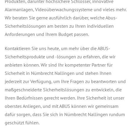
Produkten, darunter hochsichere Schlösser, innovative
Alarmanlagen, Videoüberwachungssysteme und vieles mehr.
Wir beraten Sie gerne ausführlich darüber, welche Abus-
Sicherheitslösungen am besten zu Ihren individuellen
Anforderungen und Ihrem Budget passen.
Kontaktieren Sie uns heute, um mehr über die ABUS-
Sicherheitsprodukte und -lösungen zu erfahren, die wir
anbieten können. Wir sind Ihr kompetenter Partner für
Sicherheit in Nümbrecht Nallingen und stehen Ihnen
jederzeit zur Verfügung, um Ihre Fragen zu beantworten und
maßgeschneiderte Sicherheitslösungen zu entwickeln, die
Ihren Bedürfnissen gerecht werden. Ihre Sicherheit ist unser
oberstes Anliegen, und mit ABUS können wir gemeinsam
dafür sorgen, dass Sie sich in Nümbrecht Nallingen rundum
geschützt fühlen.