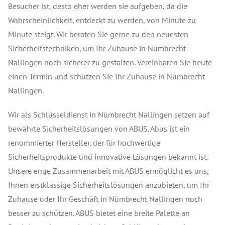
Besucher ist, desto eher werden sie aufgeben, da die
Wahrscheinlichkeit, entdeckt zu werden, von Minute zu
Minute steigt. Wir beraten Sie gerne zu den neuesten
Sicherheitstechniken, um Ihr Zuhause in Nümbrecht
Nallingen noch sicherer zu gestalten. Vereinbaren Sie heute
einen Termin und schützen Sie Ihr Zuhause in Nümbrecht
Nallingen.
Wir als Schlüsseldienst in Nümbrecht Nallingen setzen auf
bewährte Sicherheitslösungen von ABUS. Abus ist ein
renommierter Hersteller, der für hochwertige
Sicherheitsprodukte und innovative Lösungen bekannt ist.
Unsere enge Zusammenarbeit mit ABUS ermöglicht es uns,
Ihnen erstklassige Sicherheitslösungen anzubieten, um Ihr
Zuhause oder Ihr Geschäft in Nümbrecht Nallingen noch
besser zu schützen. ABUS bietet eine breite Palette an