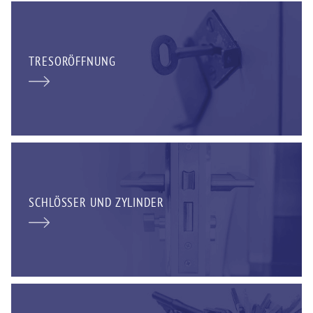
TRESORÖFFNUNG
SCHLÖSSER UND ZYLINDER