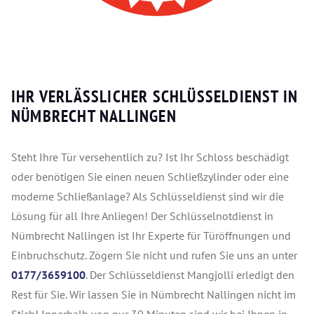
IHR VERLÄSSLICHER SCHLÜSSELDIENST IN
NÜMBRECHT NALLINGEN
Steht Ihre Tür versehentlich zu? Ist Ihr Schloss beschädigt
oder benötigen Sie einen neuen Schließzylinder oder eine
moderne Schließanlage? Als Schlüsseldienst sind wir die
Lösung für all Ihre Anliegen! Der Schlüsselnotdienst in
Nümbrecht Nallingen ist Ihr Experte für Türöffnungen und
Einbruchschutz. Zögern Sie nicht und rufen Sie uns an unter
0177/3659100
. Der Schlüsseldienst Mangjolli erledigt den
Rest für Sie. Wir lassen Sie in Nümbrecht Nallingen nicht im