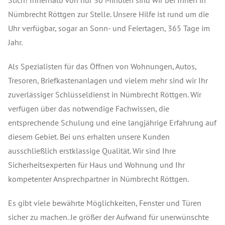
Stich! Innerhalb von nur 30 Minuten sind wir bei Ihnen in
Nümbrecht Röttgen zur Stelle. Unsere Hilfe ist rund um die
Uhr verfügbar, sogar an Sonn- und Feiertagen, 365 Tage im
Jahr.
Als Spezialisten für das Öffnen von Wohnungen, Autos,
Tresoren, Briefkastenanlagen und vielem mehr sind wir Ihr
zuverlässiger Schlüsseldienst in Nümbrecht Röttgen. Wir
verfügen über das notwendige Fachwissen, die
entsprechende Schulung und eine langjährige Erfahrung auf
diesem Gebiet. Bei uns erhalten unsere Kunden
ausschließlich erstklassige Qualität. Wir sind Ihre
Sicherheitsexperten für Haus und Wohnung und Ihr
kompetenter Ansprechpartner in Nümbrecht Röttgen.
Es gibt viele bewährte Möglichkeiten, Fenster und Türen
sicher zu machen. Je größer der Aufwand für unerwünschte