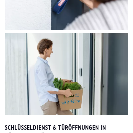
SCHLÜSSELDIENST & TÜRÖFFNUNGEN IN