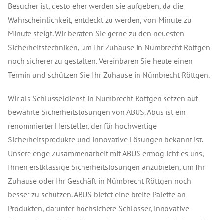
Besucher ist, desto eher werden sie aufgeben, da die
Wahrscheinlichkeit, entdeckt zu werden, von Minute zu
Minute steigt. Wir beraten Sie gerne zu den neuesten
Sicherheitstechniken, um Ihr Zuhause in Nümbrecht Röttgen
noch sicherer zu gestalten. Vereinbaren Sie heute einen
Termin und schützen Sie Ihr Zuhause in Nümbrecht Röttgen.
Wir als Schlüsseldienst in Nümbrecht Röttgen setzen auf
bewährte Sicherheitslösungen von ABUS. Abus ist ein
renommierter Hersteller, der für hochwertige
Sicherheitsprodukte und innovative Lösungen bekannt ist.
Unsere enge Zusammenarbeit mit ABUS ermöglicht es uns,
Ihnen erstklassige Sicherheitslösungen anzubieten, um Ihr
Zuhause oder Ihr Geschäft in Nümbrecht Röttgen noch
besser zu schützen. ABUS bietet eine breite Palette an
Produkten, darunter hochsichere Schlösser, innovative