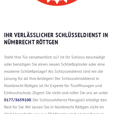
IHR VERLÄSSLICHER SCHLÜSSELDIENST IN
NÜMBRECHT RÖTTGEN
Steht Ihre Tür versehentlich zu? Ist Ihr Schloss beschädigt
oder benötigen Sie einen neuen Schließzylinder oder eine
moderne Schließanlage? Als Schlüsseldienst sind wir die
Lösung für all Ihre Anliegen! Der Schlüsselnotdienst in
Nümbrecht Röttgen ist Ihr Experte für Türöffnungen und
Einbruchschutz. Zögern Sie nicht und rufen Sie uns an unter
0177/3659100
. Der Schlüsseldienst Mangjolli erledigt den
Rest für Sie. Wir lassen Sie in Nümbrecht Röttgen nicht im