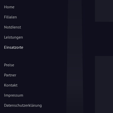
Home
Filialen
Notdienst
Leistungen
Einsatzorte
Preise
Partner
Kontakt
Impressum
Datenschutzerklärung