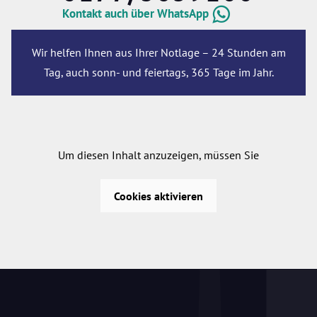
Kontakt auch über WhatsApp
Wir helfen Ihnen aus Ihrer Notlage – 24 Stunden am
Tag, auch sonn- und feiertags, 365 Tage im Jahr.
Um diesen Inhalt anzuzeigen, müssen Sie
Cookies aktivieren