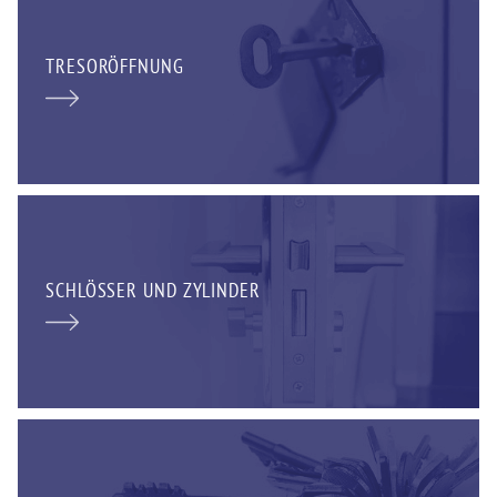
TRESORÖFFNUNG
SCHLÖSSER UND ZYLINDER