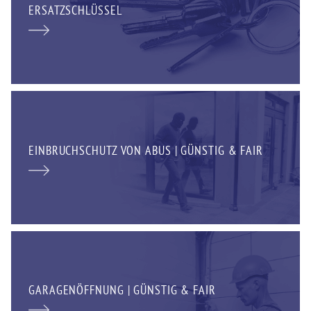
ERSATZSCHLÜSSEL
EINBRUCHSCHUTZ VON ABUS | GÜNSTIG & FAIR
GARAGENÖFFNUNG | GÜNSTIG & FAIR