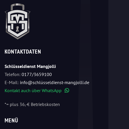
KONTAKTDATEN
Schlüsseldienst Mangjolli
Telefon:
0177/3659100
E-Mail:
info@schlüsseldienst-mangjolli.de
Kontakt auch über WhatsApp
WhatsApp
*= plus 36,-€ Betriebskosten
MENÜ