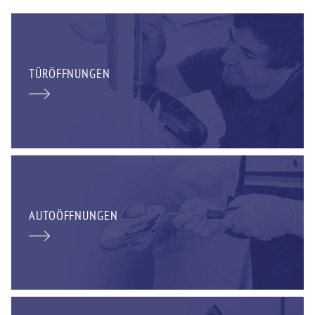
TÜRÖFFNUNGEN
AUTOÖFFNUNGEN