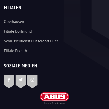
FILIALEN
Oberhausen
Filiale Dortmund
Schlüsseldienst Düsseldorf Eller
Filiale Erkrath
SOZIALE MEDIEN
Facebook
Twitter
Instagram