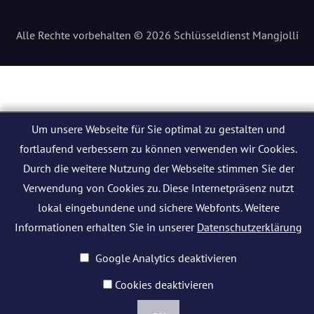
Alle Rechte vorbehalten © 2026 Schlüsseldienst Mangjolli
Um unsere Webseite für Sie optimal zu gestalten und
fortlaufend verbessern zu können verwenden wir Cookies.
Durch die weitere Nutzung der Webseite stimmen Sie der
Verwendung von Cookies zu. Diese Internetpräsenz nutzt
lokal eingebundene und sichere Webfonts. Weitere
Informationen erhalten Sie in unserer
Datenschutzerklärung
Google Analytics deaktivieren
Cookies deaktivieren