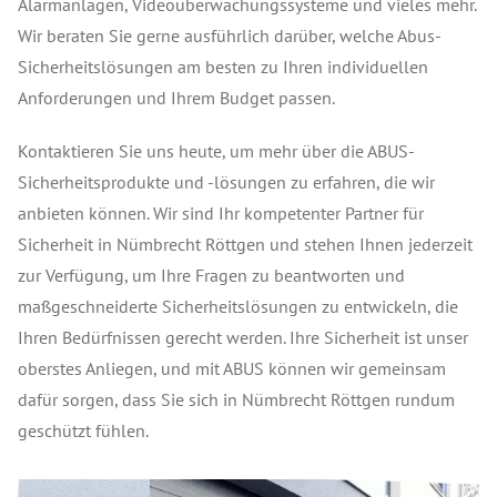
Alarmanlagen, Videoüberwachungssysteme und vieles mehr.
Wir beraten Sie gerne ausführlich darüber, welche Abus-
Sicherheitslösungen am besten zu Ihren individuellen
Anforderungen und Ihrem Budget passen.
Kontaktieren Sie uns heute, um mehr über die ABUS-
Sicherheitsprodukte und -lösungen zu erfahren, die wir
anbieten können. Wir sind Ihr kompetenter Partner für
Sicherheit in Nümbrecht Röttgen und stehen Ihnen jederzeit
zur Verfügung, um Ihre Fragen zu beantworten und
maßgeschneiderte Sicherheitslösungen zu entwickeln, die
Ihren Bedürfnissen gerecht werden. Ihre Sicherheit ist unser
oberstes Anliegen, und mit ABUS können wir gemeinsam
dafür sorgen, dass Sie sich in Nümbrecht Röttgen rundum
geschützt fühlen.