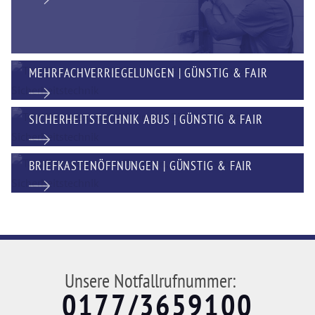
MEHRFACHVERRIEGELUNGEN | GÜNSTIG & FAIR
SICHERHEITSTECHNIK ABUS | GÜNSTIG & FAIR
BRIEFKASTENÖFFNUNGEN | GÜNSTIG & FAIR
Unsere Notfallrufnummer:
0177/3659100