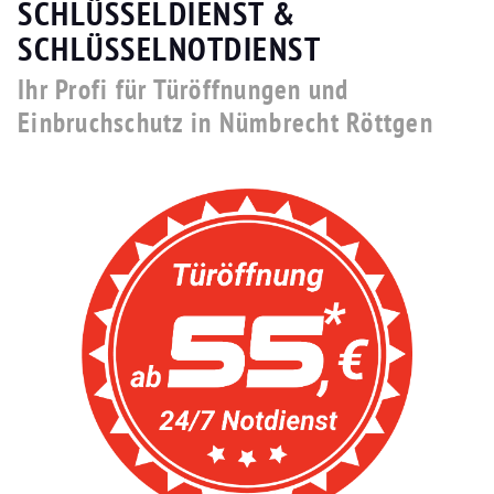
SCHLÜSSELDIENST &
SCHLÜSSELNOTDIENST
Ihr Profi für Türöffnungen und
Einbruchschutz in Nümbrecht Röttgen