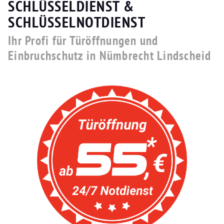
SCHLÜSSELDIENST &
SCHLÜSSELNOTDIENST
Ihr Profi für Türöffnungen und
Einbruchschutz in Nümbrecht Lindscheid