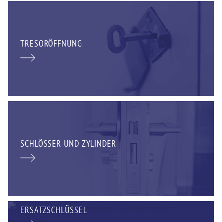
TRESORÖFFNUNG
SCHLÖSSER UND ZYLINDER
ERSATZSCHLÜSSEL