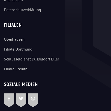
Datenschutzerklärung
FILIALEN
Oberhausen
Filiale Dortmund
Schlüsseldienst Düsseldorf Eller
Filiale Erkrath
SOZIALE MEDIEN
Facebook
Twitter
Instagram