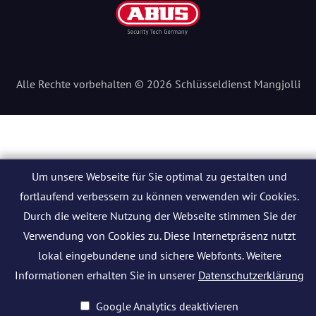
Alle Rechte vorbehalten © 2026 Schlüsseldienst Mangjolli
Um unsere Webseite für Sie optimal zu gestalten und
fortlaufend verbessern zu können verwenden wir Cookies.
Durch die weitere Nutzung der Webseite stimmen Sie der
Verwendung von Cookies zu. Diese Internetpräsenz nutzt
lokal eingebundene und sichere Webfonts. Weitere
Informationen erhalten Sie in unserer
Datenschutzerklärung
Google Analytics deaktivieren