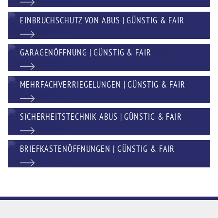
EINBRUCHSCHUTZ VON ABUS | GÜNSTIG & FAIR
GARAGENÖFFNUNG | GÜNSTIG & FAIR
MEHRFACHVERRIEGELUNGEN | GÜNSTIG & FAIR
SICHERHEITSTECHNIK ABUS | GÜNSTIG & FAIR
BRIEFKASTENÖFFNUNGEN | GÜNSTIG & FAIR