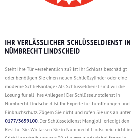
IHR VERLÄSSLICHER SCHLÜSSELDIENST IN
NÜMBRECHT LINDSCHEID
Steht Ihre Tür versehentlich zu? Ist Ihr Schloss beschädigt
oder benötigen Sie einen neuen Schließzylinder oder eine
moderne Schließanlage? Als Schlüsseldienst sind wir die
Lösung für all Ihre Anliegen! Der Schlüsselnotdienst in
Nümbrecht Lindscheid ist Ihr Experte für Türöffnungen und
Einbruchschutz. Zögern Sie nicht und rufen Sie uns an unter
0177/3659100
. Der Schlüsseldienst Mangjolli erledigt den
Rest für Sie. Wir lassen Sie in Nümbrecht Lindscheid nicht im