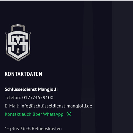
KONTAKTDATEN
Schlüsseldienst Mangjolli
Telefon:
0177/3659100
E-Mail:
info@schlüsseldienst-mangjolli.de
Kontakt auch über WhatsApp
WhatsApp
*= plus 36,-€ Betriebskosten