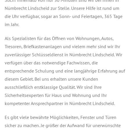
Stich! Innerhalb von nur 30 Minuten sind wir bei Ihnen in
Nümbrecht Lindscheid zur Stelle. Unsere Hilfe ist rund um
die Uhr verfügbar, sogar an Sonn- und Feiertagen, 365 Tage
im Jahr.
Als Spezialisten für das Öffnen von Wohnungen, Autos,
Tresoren, Briefkastenanlagen und vielem mehr sind wir Ihr
zuverlässiger Schlüsseldienst in Nümbrecht Lindscheid. Wir
verfügen über das notwendige Fachwissen, die
entsprechende Schulung und eine langjährige Erfahrung auf
diesem Gebiet. Bei uns erhalten unsere Kunden
ausschließlich erstklassige Qualität. Wir sind Ihre
Sicherheitsexperten für Haus und Wohnung und Ihr
kompetenter Ansprechpartner in Nümbrecht Lindscheid.
Es gibt viele bewährte Möglichkeiten, Fenster und Türen
sicher zu machen. Je größer der Aufwand für unerwünschte