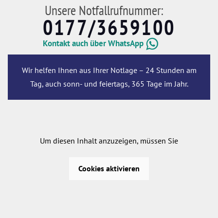
Unsere Notfallrufnummer:
0177/3659100
Kontakt auch über WhatsApp
Wir helfen Ihnen aus Ihrer Notlage – 24 Stunden am
Tag, auch sonn- und feiertags, 365 Tage im Jahr.
Um diesen Inhalt anzuzeigen, müssen Sie
Cookies aktivieren