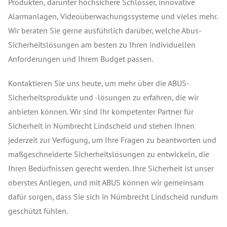
Produkten, darunter hochsichere Schlösser, innovative
Alarmanlagen, Videoüberwachungssysteme und vieles mehr.
Wir beraten Sie gerne ausführlich darüber, welche Abus-
Sicherheitslösungen am besten zu Ihren individuellen
Anforderungen und Ihrem Budget passen.
Kontaktieren Sie uns heute, um mehr über die ABUS-
Sicherheitsprodukte und -lösungen zu erfahren, die wir
anbieten können. Wir sind Ihr kompetenter Partner für
Sicherheit in Nümbrecht Lindscheid und stehen Ihnen
jederzeit zur Verfügung, um Ihre Fragen zu beantworten und
maßgeschneiderte Sicherheitslösungen zu entwickeln, die
Ihren Bedürfnissen gerecht werden. Ihre Sicherheit ist unser
oberstes Anliegen, und mit ABUS können wir gemeinsam
dafür sorgen, dass Sie sich in Nümbrecht Lindscheid rundum
geschützt fühlen.