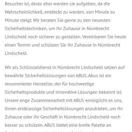
Besucher ist, desto eher werden sie aufgeben, da die
Wahrscheinlichkeit, entdeckt zu werden, von Minute zu
Minute steigt. Wir beraten Sie gerne zu den neuesten
Sicherheitstechniken, um Ihr Zuhause in Nümbrecht
Lindscheid noch sicherer zu gestalten. Vereinbaren Sie heute
einen Termin und schützen Sie Ihr Zuhause in Nümbrecht
Lindscheid.
Wir als Schlüsseldienst in Nümbrecht Lindscheid setzen auf
bewährte Sicherheitslösungen von ABUS. Abus ist ein
renommierter Hersteller, der für hochwertige
Sicherheitsprodukte und innovative Lösungen bekannt ist.
Unsere enge Zusammenarbeit mit ABUS ermöglicht es uns,
Ihnen erstklassige Sicherheitslösungen anzubieten, um Ihr
Zuhause oder Ihr Geschäft in Nümbrecht Lindscheid noch
besser zu schützen. ABUS bietet eine breite Palette an