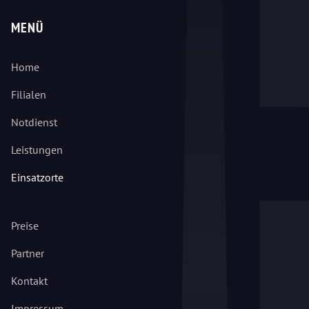
MENÜ
Home
Filialen
Notdienst
Leistungen
Einsatzorte
Preise
Partner
Kontakt
Impressum