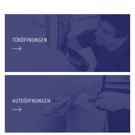
TÜRÖFFNUNGEN
AUTOÖFFNUNGEN