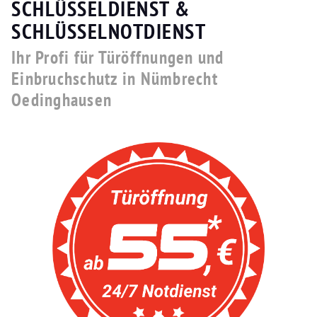
SCHLÜSSELDIENST &
SCHLÜSSELNOTDIENST
Ihr Profi für Türöffnungen und
Einbruchschutz in Nümbrecht
Oedinghausen