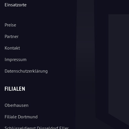
Einsatzorte
Preise
Partner
Kontakt
Impressum
Datenschutzerklärung
FILIALEN
Oberhausen
Filiale Dortmund
Schlüsseldienst Düsseldorf Eller