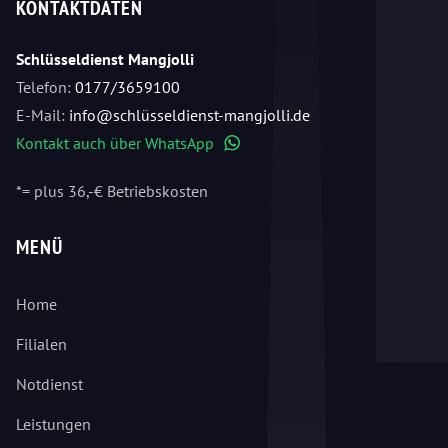
KONTAKTDATEN
Schlüsseldienst Mangjolli
Telefon:
0177/3659100
E-Mail:
info@schlüsseldienst-mangjolli.de
Kontakt auch über WhatsApp
WhatsApp
*= plus 36,-€ Betriebskosten
MENÜ
Home
Filialen
Notdienst
Leistungen