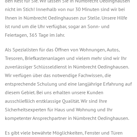
den Rest für Sie. Wir lassen Sie in Nümbrecht Oedinghausen
nicht im Stich! Innerhalb von nur 30 Minuten sind wir bei
Ihnen in Nümbrecht Oedinghausen zur Stelle. Unsere Hilfe
ist rund um die Uhr verfügbar, sogar an Sonn- und
Feiertagen, 365 Tage im Jahr.
Als Spezialisten für das Öffnen von Wohnungen, Autos,
Tresoren, Briefkastenanlagen und vielem mehr sind wir Ihr
zuverlässiger Schlüsseldienst in Nümbrecht Oedinghausen.
Wir verfügen über das notwendige Fachwissen, die
entsprechende Schulung und eine langjährige Erfahrung auf
diesem Gebiet. Bei uns erhalten unsere Kunden
ausschließlich erstklassige Qualität. Wir sind Ihre
Sicherheitsexperten für Haus und Wohnung und Ihr
kompetenter Ansprechpartner in Nümbrecht Oedinghausen.
Es gibt viele bewährte Möglichkeiten, Fenster und Türen