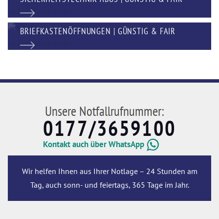
BRIEFKASTENÖFFNUNGEN | GÜNSTIG & FAIR
Unsere Notfallrufnummer:
0177/3659100
Kontakt auch über WhatsApp
Wir helfen Ihnen aus Ihrer Notlage – 24 Stunden am
Tag, auch sonn- und feiertags, 365 Tage im Jahr.