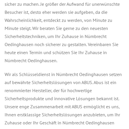
sicher zu machen. Je größer der Aufwand für unerwünschte
Besucher ist, desto eher werden sie aufgeben, da die
Wahrscheinlichkeit, entdeckt zu werden, von Minute zu
Minute steigt. Wir beraten Sie gerne zu den neuesten
Sicherheitstechniken, um Ihr Zuhause in Nümbrecht
Oedinghausen noch sicherer zu gestalten. Vereinbaren Sie
heute einen Termin und schützen Sie Ihr Zuhause in
Nümbrecht Oedinghausen.
Wir als Schlüsseldienst in Nümbrecht Oedinghausen setzen
auf bewährte Sicherheitslösungen von ABUS. Abus ist ein
renommierter Hersteller, der für hochwertige
Sicherheitsprodukte und innovative Lösungen bekannt ist.
Unsere enge Zusammenarbeit mit ABUS ermöglicht es uns,
Ihnen erstklassige Sicherheitslösungen anzubieten, um Ihr
Zuhause oder Ihr Geschäft in Nümbrecht Oedinghausen