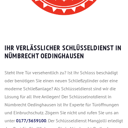
IHR VERLÄSSLICHER SCHLÜSSELDIENST IN
NÜMBRECHT OEDINGHAUSEN
Steht Ihre Tür versehentlich zu? Ist Ihr Schloss beschädigt
oder benötigen Sie einen neuen Schließzylinder oder eine
moderne Schließanlage? Als Schlüsseldienst sind wir die
Lösung für all Ihre Anliegen! Der Schlüsselnotdienst in
Nümbrecht Oedinghausen ist Ihr Experte für Türöffnungen
und Einbruchschutz. Zögern Sie nicht und rufen Sie uns an
unter
0177/3659100
. Der Schlüsseldienst Mangjolli erledigt