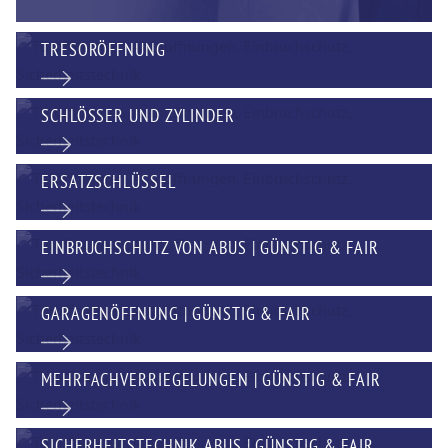
TRESORÖFFNUNG
SCHLÖSSER UND ZYLINDER
ERSATZSCHLÜSSEL
EINBRUCHSCHUTZ VON ABUS | GÜNSTIG & FAIR
GARAGENÖFFNUNG | GÜNSTIG & FAIR
MEHRFACHVERRIEGELUNGEN | GÜNSTIG & FAIR
SICHERHEITSTECHNIK ABUS | GÜNSTIG & FAIR