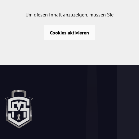
Um diesen Inhalt anzuzeigen, müssen Sie
Cookies aktivieren