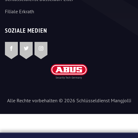
Filiale Erkrath
SOZIALE MEDIEN
Facebook
Twitter
Instagram
Alle Rechte vorbehalten © 2026 Schlüsseldienst Mangjolli