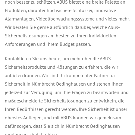
noch besser zu schützen. ABUS bietet eine breite Palette an
Produkten, darunter hochsichere Schlösser, innovative
Alarmanlagen, Videoüberwachungssysteme und vieles mehr.
Wir beraten Sie gerne ausführlich darüber, welche Abus-
Sicherheitslösungen am besten zu Ihren individuellen
Anforderungen und Ihrem Budget passen.
Kontaktieren Sie uns heute, um mehr über die ABUS-
Sicherheitsprodukte und -lösungen zu erfahren, die wir
anbieten können. Wir sind Ihr kompetenter Partner für
Sicherheit in Nümbrecht Oedinghausen und stehen Ihnen
jederzeit zur Verfügung, um Ihre Fragen zu beantworten und
maßgeschneiderte Sicherheitslösungen zu entwickeln, die
Ihren Bedürfnissen gerecht werden. Ihre Sicherheit ist unser
oberstes Anliegen, und mit ABUS können wir gemeinsam
dafür sorgen, dass Sie sich in Nümbrecht Oedinghausen
rundum geschützt fühlen.