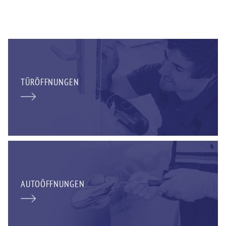
TÜRÖFFNUNGEN
AUTOÖFFNUNGEN