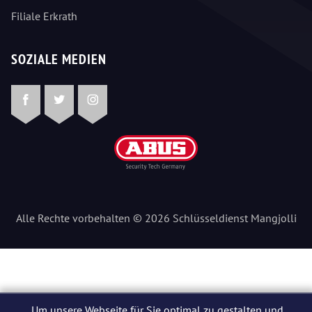
Filiale Erkrath
SOZIALE MEDIEN
Facebook
Twitter
Instagram
Alle Rechte vorbehalten © 2026 Schlüsseldienst Mangjolli
Um unsere Webseite für Sie optimal zu gestalten und