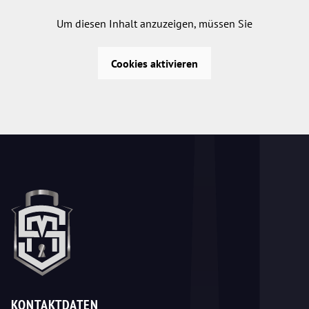
Um diesen Inhalt anzuzeigen, müssen Sie
Cookies aktivieren
KONTAKTDATEN