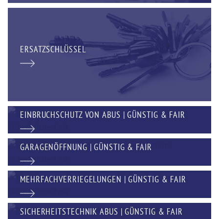
ERSATZSCHLÜSSEL
EINBRUCHSCHUTZ VON ABUS | GÜNSTIG & FAIR
GARAGENÖFFNUNG | GÜNSTIG & FAIR
MEHRFACHVERRIEGELUNGEN | GÜNSTIG & FAIR
SICHERHEITSTECHNIK ABUS | GÜNSTIG & FAIR