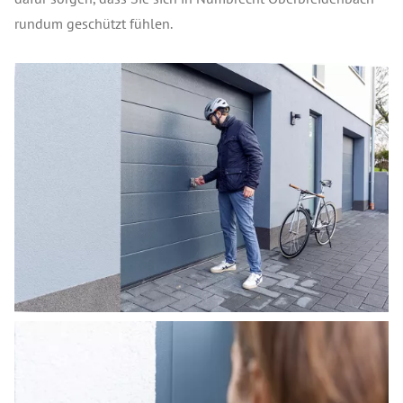
rundum geschützt fühlen.