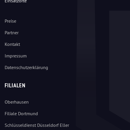
Einsatzorte
Preise
Partner
Kontakt
Impressum
Datenschutzerklärung
FILIALEN
Oberhausen
Filiale Dortmund
Schlüsseldienst Düsseldorf Eller