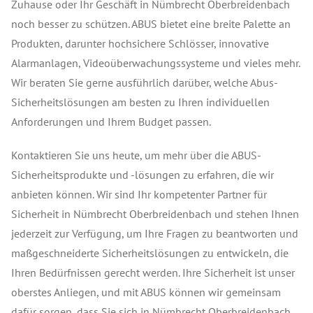
Zuhause oder Ihr Geschäft in Nümbrecht Oberbreidenbach
noch besser zu schützen. ABUS bietet eine breite Palette an
Produkten, darunter hochsichere Schlösser, innovative
Alarmanlagen, Videoüberwachungssysteme und vieles mehr.
Wir beraten Sie gerne ausführlich darüber, welche Abus-
Sicherheitslösungen am besten zu Ihren individuellen
Anforderungen und Ihrem Budget passen.
Kontaktieren Sie uns heute, um mehr über die ABUS-
Sicherheitsprodukte und -lösungen zu erfahren, die wir
anbieten können. Wir sind Ihr kompetenter Partner für
Sicherheit in Nümbrecht Oberbreidenbach und stehen Ihnen
jederzeit zur Verfügung, um Ihre Fragen zu beantworten und
maßgeschneiderte Sicherheitslösungen zu entwickeln, die
Ihren Bedürfnissen gerecht werden. Ihre Sicherheit ist unser
oberstes Anliegen, und mit ABUS können wir gemeinsam
dafür sorgen, dass Sie sich in Nümbrecht Oberbreidenbach