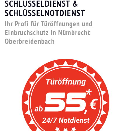
SCHLÜSSELDIENST &
SCHLÜSSELNOTDIENST
Ihr Profi für Türöffnungen und
Einbruchschutz in Nümbrecht
Oberbreidenbach