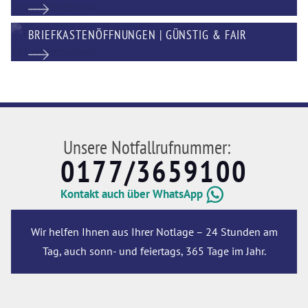
BRIEFKASTENÖFFNUNGEN | GÜNSTIG & FAIR
Unsere Notfallrufnummer:
0177/3659100
Kontakt auch über WhatsApp
Wir helfen Ihnen aus Ihrer Notlage – 24 Stunden am
Tag, auch sonn- und feiertags, 365 Tage im Jahr.