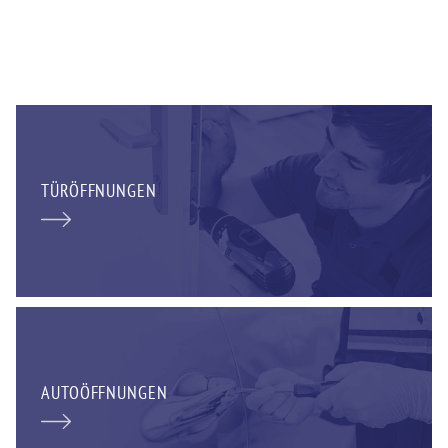
TÜRÖFFNUNGEN
AUTOÖFFNUNGEN