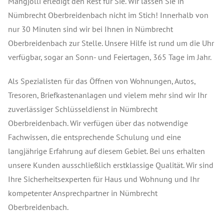
Mangjolli erledigt den Rest für Sie. Wir lassen Sie in
Nümbrecht Oberbreidenbach nicht im Stich! Innerhalb von
nur 30 Minuten sind wir bei Ihnen in Nümbrecht
Oberbreidenbach zur Stelle. Unsere Hilfe ist rund um die Uhr
verfügbar, sogar an Sonn- und Feiertagen, 365 Tage im Jahr.
Als Spezialisten für das Öffnen von Wohnungen, Autos,
Tresoren, Briefkastenanlagen und vielem mehr sind wir Ihr
zuverlässiger Schlüsseldienst in Nümbrecht
Oberbreidenbach. Wir verfügen über das notwendige
Fachwissen, die entsprechende Schulung und eine
langjährige Erfahrung auf diesem Gebiet. Bei uns erhalten
unsere Kunden ausschließlich erstklassige Qualität. Wir sind
Ihre Sicherheitsexperten für Haus und Wohnung und Ihr
kompetenter Ansprechpartner in Nümbrecht
Oberbreidenbach.