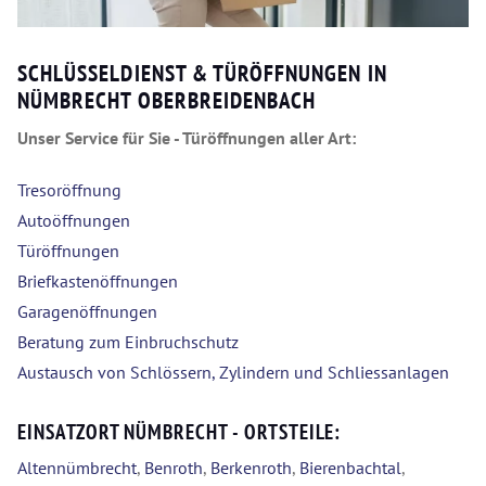
SCHLÜSSELDIENST & TÜRÖFFNUNGEN IN
NÜMBRECHT OBERBREIDENBACH
Unser Service für Sie - Türöffnungen aller Art:
Tresoröffnung
Autoöffnungen
Türöffnungen
Briefkastenöffnungen
Garagenöffnungen
Beratung zum Einbruchschutz
Austausch von Schlössern, Zylindern und Schliessanlagen
EINSATZORT NÜMBRECHT - ORTSTEILE:
Altennümbrecht
,
Benroth
,
Berkenroth
,
Bierenbachtal
,