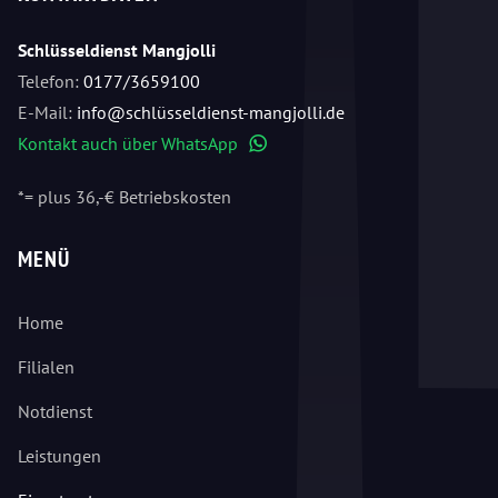
Schlüsseldienst Mangjolli
Telefon:
0177/3659100
E-Mail:
info@schlüsseldienst-mangjolli.de
Kontakt auch über WhatsApp
WhatsApp
*= plus 36,-€ Betriebskosten
MENÜ
Home
Filialen
Notdienst
Leistungen