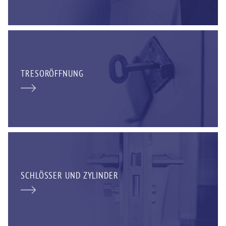
TRESORÖFFNUNG
SCHLÖSSER UND ZYLINDER