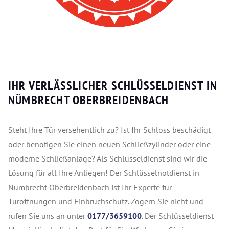
IHR VERLÄSSLICHER SCHLÜSSELDIENST IN
NÜMBRECHT OBERBREIDENBACH
Steht Ihre Tür versehentlich zu? Ist Ihr Schloss beschädigt
oder benötigen Sie einen neuen Schließzylinder oder eine
moderne Schließanlage? Als Schlüsseldienst sind wir die
Lösung für all Ihre Anliegen! Der Schlüsselnotdienst in
Nümbrecht Oberbreidenbach ist Ihr Experte für
Türöffnungen und Einbruchschutz. Zögern Sie nicht und
rufen Sie uns an unter
0177/3659100
. Der Schlüsseldienst