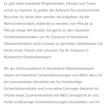
Es gibt viele bewährte Möglichkeiten, Fenster und Türen
sicher zu machen. Je größer der Aufwand für unerwünschte
Besucher ist, desto eher werden sie aufgeben, da die
Wahrscheinlichkeit, entdeckt zu werden, von Minute zu
Minute steigt. Wir beraten Sie gerne zu den neuesten
Sicherheitstechniken, um Ihr Zuhause in Nümbrecht
Oberbreidenbach noch sicherer zu gestalten. Vereinbaren Sie
heute einen Termin und schützen Sie Ihr Zuhause in
Nümbrecht Oberbreidenbach.
Wir als Schlüsseldienst in Nümbrecht Oberbreidenbach
setzen auf bewährte Sicherheitslösungen von ABUS. Abus ist
ein renommierter Hersteller, der für hochwertige
Sicherheitsprodukte und innovative Lösungen bekannt ist.
Unsere enge Zusammenarbeit mit ABUS ermöglicht es uns,
Ihnen erstklassige Sicherheitslösungen anzubieten, um Ihr