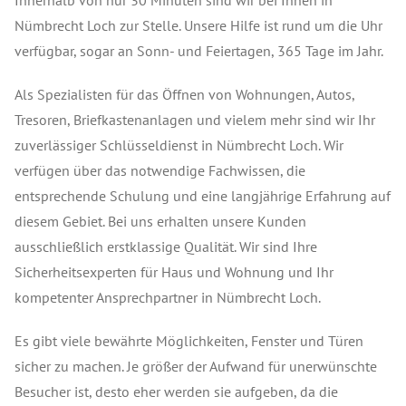
Innerhalb von nur 30 Minuten sind wir bei Ihnen in
Nümbrecht Loch zur Stelle. Unsere Hilfe ist rund um die Uhr
verfügbar, sogar an Sonn- und Feiertagen, 365 Tage im Jahr.
Als Spezialisten für das Öffnen von Wohnungen, Autos,
Tresoren, Briefkastenanlagen und vielem mehr sind wir Ihr
zuverlässiger Schlüsseldienst in Nümbrecht Loch. Wir
verfügen über das notwendige Fachwissen, die
entsprechende Schulung und eine langjährige Erfahrung auf
diesem Gebiet. Bei uns erhalten unsere Kunden
ausschließlich erstklassige Qualität. Wir sind Ihre
Sicherheitsexperten für Haus und Wohnung und Ihr
kompetenter Ansprechpartner in Nümbrecht Loch.
Es gibt viele bewährte Möglichkeiten, Fenster und Türen
sicher zu machen. Je größer der Aufwand für unerwünschte
Besucher ist, desto eher werden sie aufgeben, da die