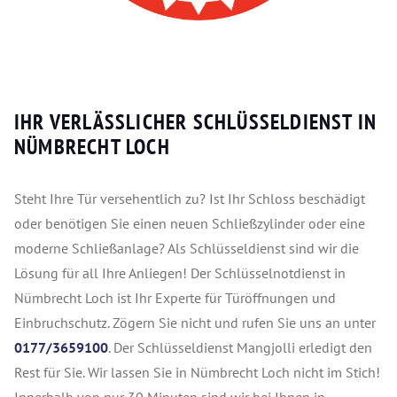
IHR VERLÄSSLICHER SCHLÜSSELDIENST IN
NÜMBRECHT LOCH
Steht Ihre Tür versehentlich zu? Ist Ihr Schloss beschädigt
oder benötigen Sie einen neuen Schließzylinder oder eine
moderne Schließanlage? Als Schlüsseldienst sind wir die
Lösung für all Ihre Anliegen! Der Schlüsselnotdienst in
Nümbrecht Loch ist Ihr Experte für Türöffnungen und
Einbruchschutz. Zögern Sie nicht und rufen Sie uns an unter
0177/3659100
. Der Schlüsseldienst Mangjolli erledigt den
Rest für Sie. Wir lassen Sie in Nümbrecht Loch nicht im Stich!