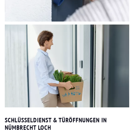
SCHLÜSSELDIENST & TÜRÖFFNUNGEN IN
NÜMBRECHT LOCH