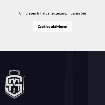
Um diesen Inhalt anzuzeigen, müssen Sie
Cookies aktivieren