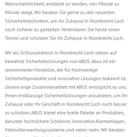
Wahrscheinlichkeit, entdeckt zu werden, von Minute zu
Minute steigt. Wir beraten Sie gerne zu den neuesten
Sicherheitstechniken, um Ihr Zuhause in Nümbrecht Loch
noch sicherer zu gestalten. Vereinbaren Sie heute einen
Termin und schützen Sie Ihr Zuhause in Nümbrecht Loch.
Wir als Schlüsseldienst in Nümbrecht Loch setzen auf
bewährte Sicherheitslösungen von ABUS. Abus ist ein
renommierter Hersteller, der für hochwertige
Sicherheitsprodukte und innovative Lösungen bekannt ist.
Unsere enge Zusammenarbeit mit ABUS ermöglicht es uns,
Ihnen erstklassige Sicherheitslösungen anzubieten, um Ihr
Zuhause oder Ihr Geschäft in Nümbrecht Loch noch besser
zu schützen. ABUS bietet eine breite Palette an Produkten,
darunter hochsichere Schlösser, innovative Alarmanlagen,
Videoüberwachungssysteme und vieles mehr. Wir beraten