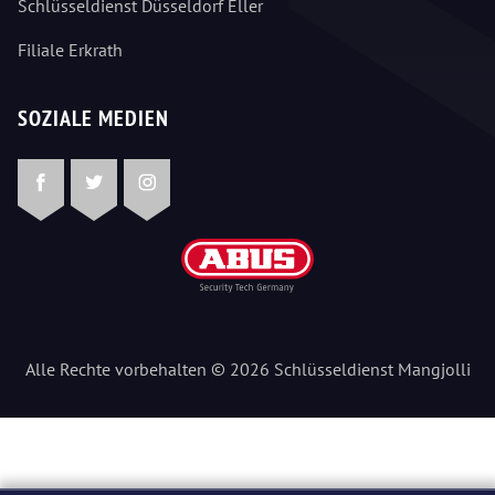
Schlüsseldienst Düsseldorf Eller
Filiale Erkrath
SOZIALE MEDIEN
Facebook
Twitter
Instagram
Alle Rechte vorbehalten © 2026 Schlüsseldienst Mangjolli