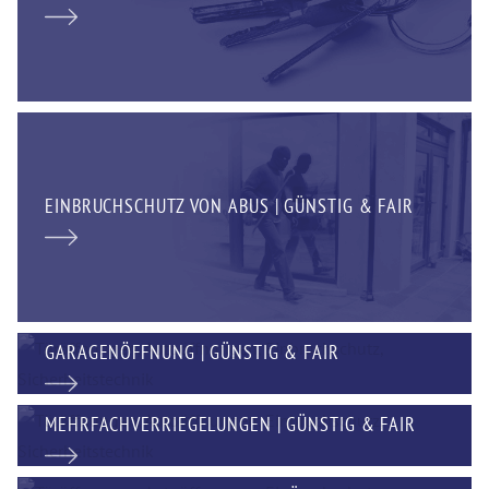
EINBRUCHSCHUTZ VON ABUS | GÜNSTIG & FAIR
GARAGENÖFFNUNG | GÜNSTIG & FAIR
MEHRFACHVERRIEGELUNGEN | GÜNSTIG & FAIR