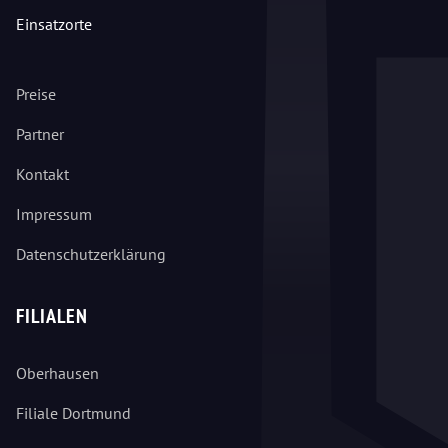
Einsatzorte
Preise
Partner
Kontakt
Impressum
Datenschutzerklärung
FILIALEN
Oberhausen
Filiale Dortmund