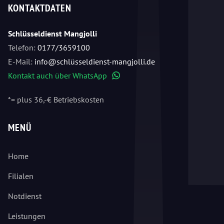
KONTAKTDATEN
Schlüsseldienst Mangjolli
Telefon:
0177/3659100
E-Mail:
info@schlüsseldienst-mangjolli.de
Kontakt auch über WhatsApp
WhatsApp
*= plus 36,-€ Betriebskosten
MENÜ
Home
Filialen
Notdienst
Leistungen