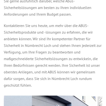
Sie gerne ausführlich darüber, welche Abus-
Sicherheitslösungen am besten zu Ihren individuellen
Anforderungen und Ihrem Budget passen.
Kontaktieren Sie uns heute, um mehr über die ABUS-
Sicherheitsprodukte und -lösungen zu erfahren, die wir
anbieten können. Wir sind Ihr kompetenter Partner für
Sicherheit in Nümbrecht Loch und stehen Ihnen jederzeit zur
Verfügung, um Ihre Fragen zu beantworten und
maßgeschneiderte Sicherheitslösungen zu entwickeln, die
Ihren Bedürfnissen gerecht werden. Ihre Sicherheit ist unser
oberstes Anliegen, und mit ABUS können wir gemeinsam
dafür sorgen, dass Sie sich in Nümbrecht Loch rundum
geschützt fühlen.