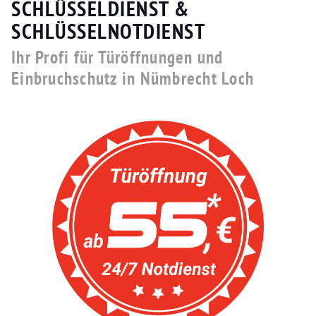
SCHLÜSSELDIENST &
SCHLÜSSELNOTDIENST
Ihr Profi für Türöffnungen und
Einbruchschutz in Nümbrecht Loch