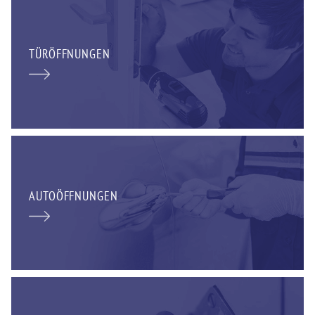
TÜRÖFFNUNGEN
AUTOÖFFNUNGEN