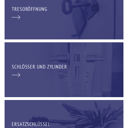
TRESORÖFFNUNG
SCHLÖSSER UND ZYLINDER
ERSATZSCHLÜSSEL