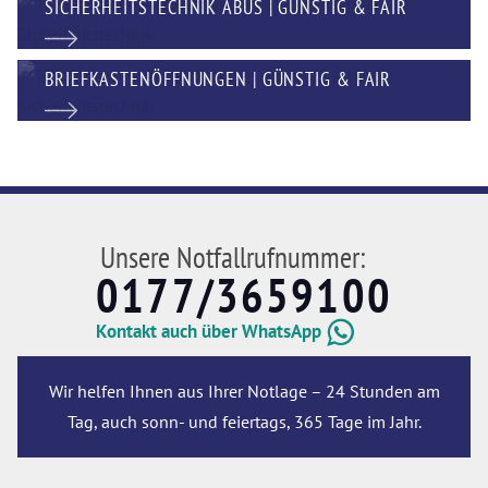
SICHERHEITSTECHNIK ABUS | GÜNSTIG & FAIR
BRIEFKASTENÖFFNUNGEN | GÜNSTIG & FAIR
Unsere Notfallrufnummer:
0177/3659100
Kontakt auch über WhatsApp
Wir helfen Ihnen aus Ihrer Notlage – 24 Stunden am
Tag, auch sonn- und feiertags, 365 Tage im Jahr.