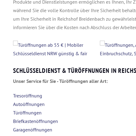
Produkte und Dienstleistungen ermöglichen es Ihnen, Ihr Z
während Sie die volle Kontrolle über Ihre Sicherheit behalt
um Ihre Sicherheit in Reichshof Breidenbach zu gewährleis
informieren Sie über die Kosten nach Abschluss der Arbeiten
SCHLÜSSELDIENST & TÜRÖFFNUNGEN IN REICH
Unser Service für Sie - Türöffnungen aller Art:
Tresoröffnung
Autoöffnungen
Türöffnungen
Briefkastenöffnungen
Garagenöffnungen