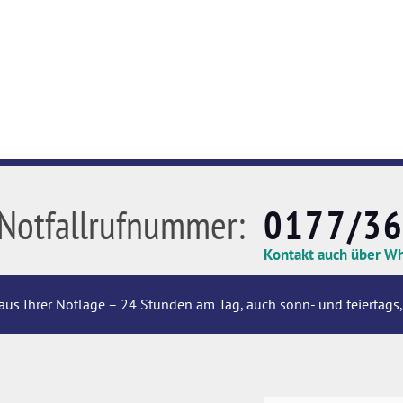
Notfallrufnummer:
0177/3
Kontakt auch über W
aus Ihrer Notlage – 24 Stunden am Tag, auch sonn- und feiertags,