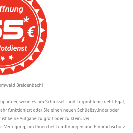
ormwald Breidenbach!
echpartner, wenn es um Schlüssel- und Türprobleme geht. Egal,
 mehr funktioniert oder Sie einen neuen Schließzylinder oder
ist keine Aufgabe zu groß oder zu klein. Der
zur Verfügung, um Ihnen bei Türöffnungen und Einbruchschutz