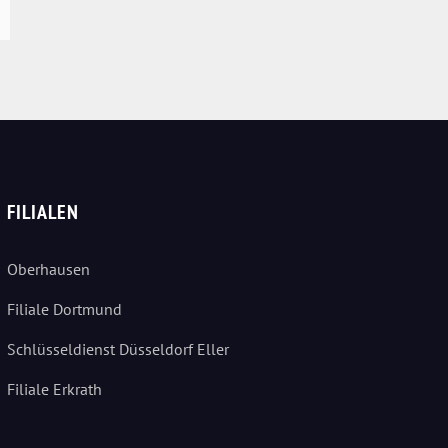
FILIALEN
Oberhausen
Filiale Dortmund
Schlüsseldienst Düsseldorf Eller
Filiale Erkrath