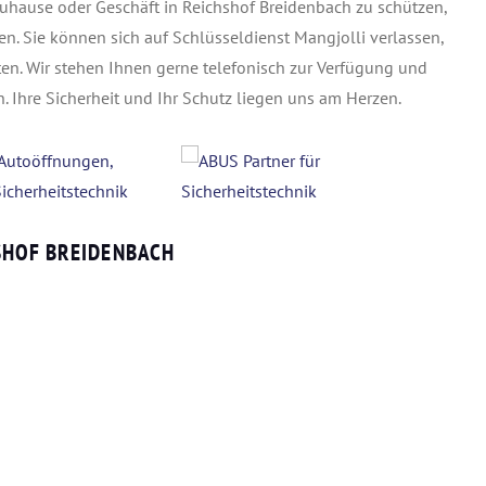
uhause oder Geschäft in Reichshof Breidenbach zu schützen,
en. Sie können sich auf Schlüsseldienst Mangjolli verlassen,
ten. Wir stehen Ihnen gerne telefonisch zur Verfügung und
. Ihre Sicherheit und Ihr Schutz liegen uns am Herzen.
SHOF BREIDENBACH