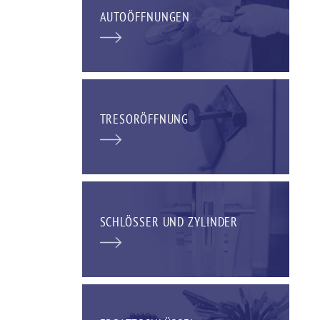
AUTOÖFFNUNGEN
TRESORÖFFNUNG
SCHLÖSSER UND ZYLINDER