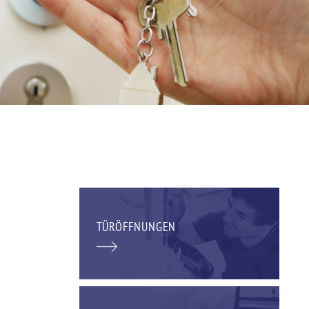
TÜRÖFFNUNGEN