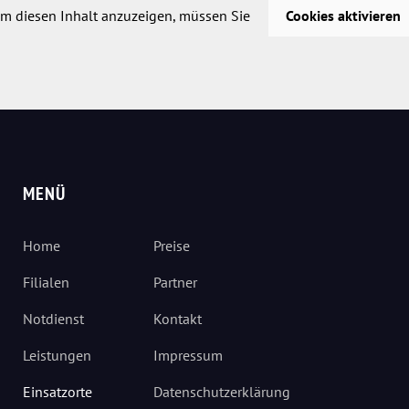
m diesen Inhalt anzuzeigen, müssen Sie
Cookies aktivieren
MENÜ
Home
Preise
Filialen
Partner
Notdienst
Kontakt
Leistungen
Impressum
Einsatzorte
Datenschutzerklärung