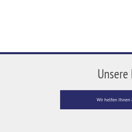
Unsere 
Wir helfen Ihnen 