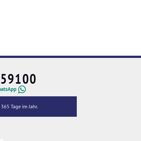
659100
hatsApp
 365 Tage im Jahr.