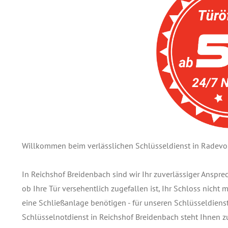
Willkommen beim verlässlichen Schlüsseldienst in Radev
In Reichshof Breidenbach sind wir Ihr zuverlässiger Anspr
ob Ihre Tür versehentlich zugefallen ist, Ihr Schloss nicht
eine Schließanlage benötigen - für unseren Schlüsseldienst 
Schlüsselnotdienst in Reichshof Breidenbach steht Ihnen 