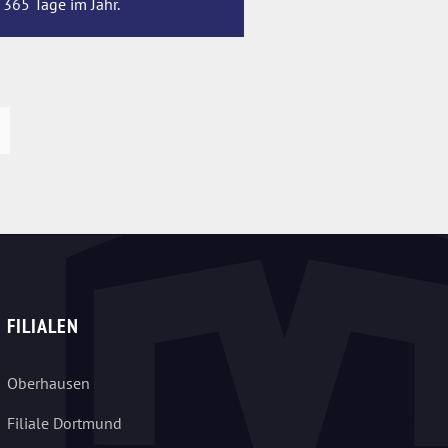
 365 Tage im Jahr.
FILIALEN
Oberhausen
Filiale Dortmund