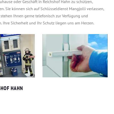
Zuhause oder Geschäft in Reichshof Hahn zu schützen,
en. Sie können sich auf Schlüsseldienst Mangjolli verlassen,
r stehen Ihnen gerne telefonisch zur Verfügung und
. Ihre Sicherheit und Ihr Schutz liegen uns am Herzen.
SHOF HAHN