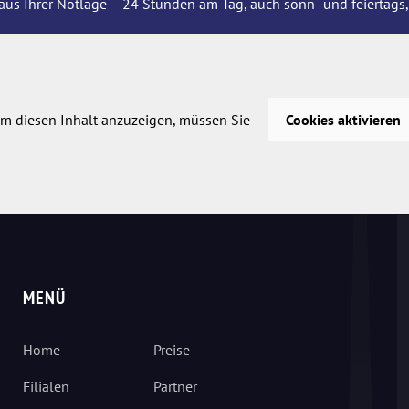
aus Ihrer Notlage – 24 Stunden am Tag, auch sonn- und feiertags,
m diesen Inhalt anzuzeigen, müssen Sie
Cookies aktivieren
MENÜ
Home
Preise
Filialen
Partner