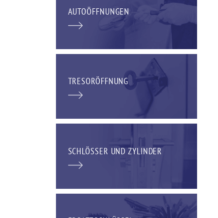
AUTOÖFFNUNGEN
TRESORÖFFNUNG
SCHLÖSSER UND ZYLINDER