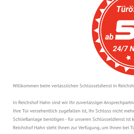
Willkommen beim verlässlichen Schlüsseldienst in Reichs
In Reichshof Hahn sind wir Ihr zuverlässiger Ansprechpart
Ihre Tür versehentlich zugefallen ist, Ihr Schloss nicht meh
Schließanlage benötigen - für unseren Schlüsseldienst ist 
Reichshof Hahn steht Ihnen zur Verfügung, um Ihnen bei T