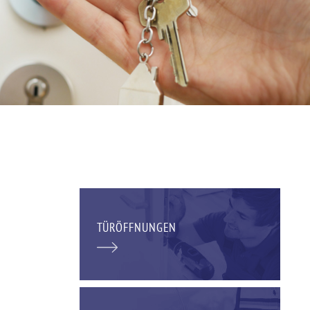
TÜRÖFFNUNGEN