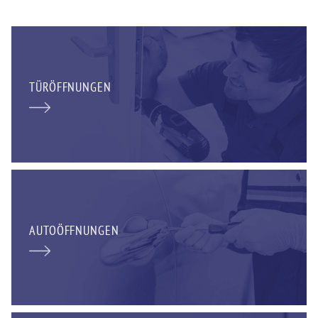
TÜRÖFFNUNGEN
AUTOÖFFNUNGEN