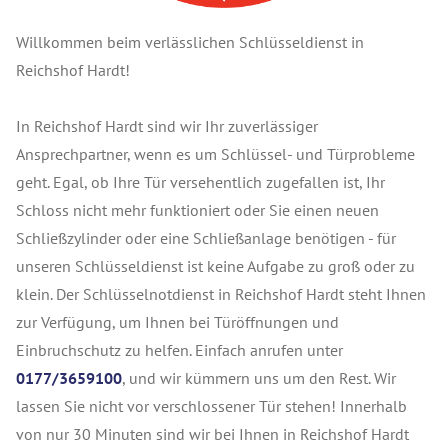
Willkommen beim verlässlichen Schlüsseldienst in
Reichshof Hardt!
In Reichshof Hardt sind wir Ihr zuverlässiger
Ansprechpartner, wenn es um Schlüssel- und Türprobleme
geht. Egal, ob Ihre Tür versehentlich zugefallen ist, Ihr
Schloss nicht mehr funktioniert oder Sie einen neuen
Schließzylinder oder eine Schließanlage benötigen - für
unseren Schlüsseldienst ist keine Aufgabe zu groß oder zu
klein. Der Schlüsselnotdienst in Reichshof Hardt steht Ihnen
zur Verfügung, um Ihnen bei Türöffnungen und
Einbruchschutz zu helfen. Einfach anrufen unter
0177/3659100
, und wir kümmern uns um den Rest. Wir
lassen Sie nicht vor verschlossener Tür stehen! Innerhalb
von nur 30 Minuten sind wir bei Ihnen in Reichshof Hardt