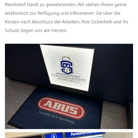
Reichshof Hardt zu gewährleisten. Wir stehen Ihnen gerne
telefonisch zur Verfügung und informieren Sie über die
Kosten nach Abschluss der Arbeiten. Ihre Sicherheit und Ihr
Schutz liegen uns am Herzen.