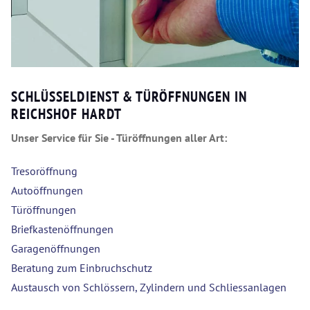
SCHLÜSSELDIENST & TÜRÖFFNUNGEN IN
REICHSHOF HARDT
Unser Service für Sie - Türöffnungen aller Art:
Tresoröffnung
Autoöffnungen
Türöffnungen
Briefkastenöffnungen
Garagenöffnungen
Beratung zum Einbruchschutz
Austausch von Schlössern, Zylindern und Schliessanlagen