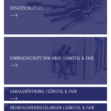
ERSATZSCHLÜSSEL
EINBRUCHSCHUTZ VON ABUS | GÜNSTIG & FAIR
GARAGENÖFFNUNG | GÜNSTIG & FAIR
MEHRFACHVERRIEGELUNGEN | GÜNSTIG & FAIR