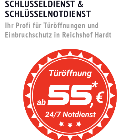
SCHLÜSSELDIENST &
SCHLÜSSELNOTDIENST
Ihr Profi für Türöffnungen und
Einbruchschutz in Reichshof Hardt