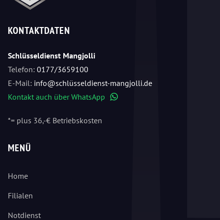
KONTAKTDATEN
Schlüsseldienst Mangjolli
Telefon:
0177/3659100
E-Mail:
info@schlüsseldienst-mangjolli.de
Kontakt auch über WhatsApp
WhatsApp
*= plus 36,-€ Betriebskosten
MENÜ
Home
Filialen
Notdienst