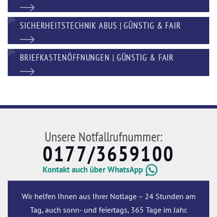
SICHERHEITSTECHNIK ABUS | GÜNSTIG & FAIR
BRIEFKASTENÖFFNUNGEN | GÜNSTIG & FAIR
Unsere Notfallrufnummer:
0177/3659100
Kontakt auch über WhatsApp
Wir helfen Ihnen aus Ihrer Notlage – 24 Stunden am
Tag, auch sonn- und feiertags, 365 Tage im Jahr.