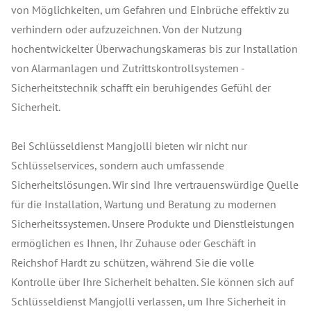
von Möglichkeiten, um Gefahren und Einbrüche effektiv zu
verhindern oder aufzuzeichnen. Von der Nutzung
hochentwickelter Überwachungskameras bis zur Installation
von Alarmanlagen und Zutrittskontrollsystemen -
Sicherheitstechnik schafft ein beruhigendes Gefühl der
Sicherheit.
Bei Schlüsseldienst Mangjolli bieten wir nicht nur
Schlüsselservices, sondern auch umfassende
Sicherheitslösungen. Wir sind Ihre vertrauenswürdige Quelle
für die Installation, Wartung und Beratung zu modernen
Sicherheitssystemen. Unsere Produkte und Dienstleistungen
ermöglichen es Ihnen, Ihr Zuhause oder Geschäft in
Reichshof Hardt zu schützen, während Sie die volle
Kontrolle über Ihre Sicherheit behalten. Sie können sich auf
Schlüsseldienst Mangjolli verlassen, um Ihre Sicherheit in