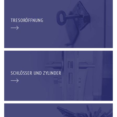
TRESORÖFFNUNG
SCHLÖSSER UND ZYLINDER