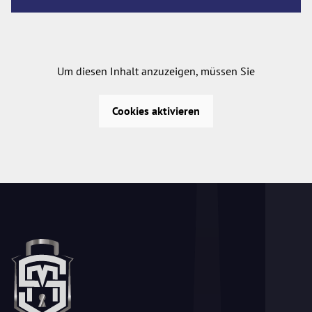
Um diesen Inhalt anzuzeigen, müssen Sie
Cookies aktivieren