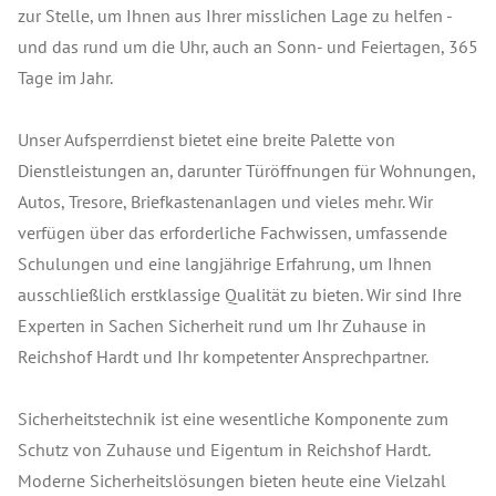
zur Stelle, um Ihnen aus Ihrer misslichen Lage zu helfen -
und das rund um die Uhr, auch an Sonn- und Feiertagen, 365
Tage im Jahr.
Unser Aufsperrdienst bietet eine breite Palette von
Dienstleistungen an, darunter Türöffnungen für Wohnungen,
Autos, Tresore, Briefkastenanlagen und vieles mehr. Wir
verfügen über das erforderliche Fachwissen, umfassende
Schulungen und eine langjährige Erfahrung, um Ihnen
ausschließlich erstklassige Qualität zu bieten. Wir sind Ihre
Experten in Sachen Sicherheit rund um Ihr Zuhause in
Reichshof Hardt und Ihr kompetenter Ansprechpartner.
Sicherheitstechnik ist eine wesentliche Komponente zum
Schutz von Zuhause und Eigentum in Reichshof Hardt.
Moderne Sicherheitslösungen bieten heute eine Vielzahl