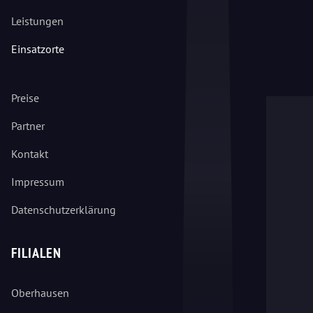
Leistungen
Einsatzorte
Preise
Partner
Kontakt
Impressum
Datenschutzerklärung
FILIALEN
Oberhausen