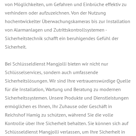
von Möglichkeiten, um Gefahren und Einbrüche effektiv zu
verhindern oder aufzuzeichnen. Von der Nutzung
hochentwickelter Überwachungskameras bis zur Installation
von Alarmanlagen und Zutrittskontrollsystemen -
Sicherheitstechnik schafft ein beruhigendes Gefühl der
Sicherheit.
Bei Schlüsseldienst Mangjolli bieten wir nicht nur
Schlüsselservices, sondern auch umfassende
Sicherheitslösungen. Wir sind Ihre vertrauenswürdige Quelle
für die Installation, Wartung und Beratung zu modernen
Sicherheitssystemen. Unsere Produkte und Dienstleistungen
ermöglichen es Ihnen, Ihr Zuhause oder Geschäft in
Reichshof Hamig zu schützen, während Sie die volle
Kontrolle über Ihre Sicherheit behalten. Sie können sich auf
Schlüsseldienst Mangjolli verlassen, um Ihre Sicherheit in