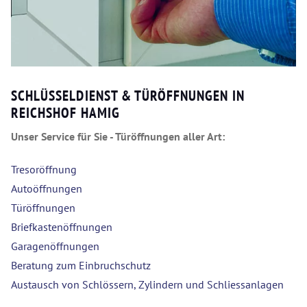
SCHLÜSSELDIENST & TÜRÖFFNUNGEN IN
REICHSHOF HAMIG
Unser Service für Sie - Türöffnungen aller Art:
Tresoröffnung
Autoöffnungen
Türöffnungen
Briefkastenöffnungen
Garagenöffnungen
Beratung zum Einbruchschutz
Austausch von Schlössern, Zylindern und Schliessanlagen