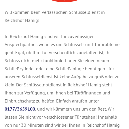
Willkommen beim verlässlichen Schlüsseldienst in
Reichshof Hamig!
In Reichshof Hamig sind wir Ihr zuverlässiger
Ansprechpartner, wenn es um Schlüssel- und Türprobleme
geht. Egal, ob Ihre Tür versehentlich zugefallen ist, Ihr
Schloss nicht mehr funktioniert oder Sie einen neuen
Schließzylinder oder eine Schließanlage benötigen - für
unseren Schlüsseldienst ist keine Aufgabe zu groß oder zu
klein. Der Schlüsselnotdienst in Reichshof Hamig steht
Ihnen zur Verfügung, um Ihnen bei Türöffnungen und
Einbruchschutz zu helfen. Einfach anrufen unter
0177/3659100
, und wir kümmern uns um den Rest. Wir
lassen Sie nicht vor verschlossener Tür stehen! Innerhalb
von nur 30 Minuten sind wir bei Ihnen in Reichshof Hamig