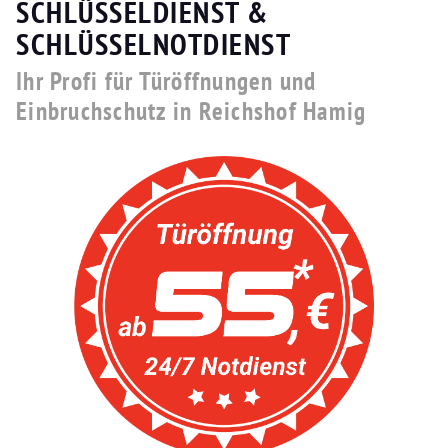
SCHLÜSSELDIENST &
SCHLÜSSELNOTDIENST
Ihr Profi für Türöffnungen und
Einbruchschutz in Reichshof Hamig