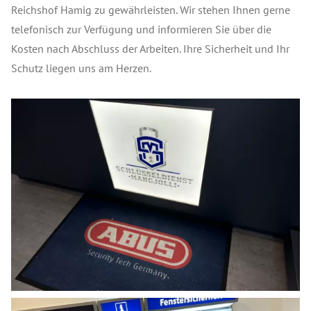
Reichshof Hamig zu gewährleisten. Wir stehen Ihnen gerne
telefonisch zur Verfügung und informieren Sie über die
Kosten nach Abschluss der Arbeiten. Ihre Sicherheit und Ihr
Schutz liegen uns am Herzen.