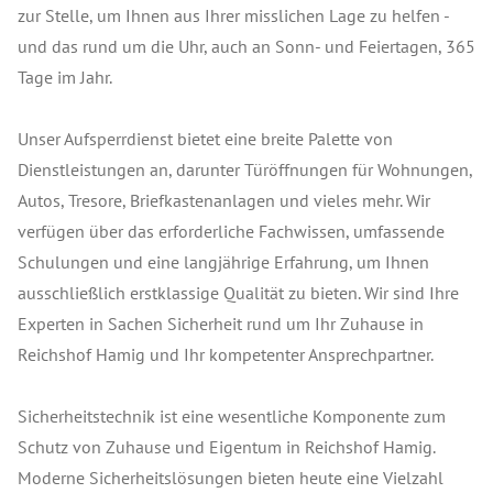
zur Stelle, um Ihnen aus Ihrer misslichen Lage zu helfen -
und das rund um die Uhr, auch an Sonn- und Feiertagen, 365
Tage im Jahr.
Unser Aufsperrdienst bietet eine breite Palette von
Dienstleistungen an, darunter Türöffnungen für Wohnungen,
Autos, Tresore, Briefkastenanlagen und vieles mehr. Wir
verfügen über das erforderliche Fachwissen, umfassende
Schulungen und eine langjährige Erfahrung, um Ihnen
ausschließlich erstklassige Qualität zu bieten. Wir sind Ihre
Experten in Sachen Sicherheit rund um Ihr Zuhause in
Reichshof Hamig und Ihr kompetenter Ansprechpartner.
Sicherheitstechnik ist eine wesentliche Komponente zum
Schutz von Zuhause und Eigentum in Reichshof Hamig.
Moderne Sicherheitslösungen bieten heute eine Vielzahl