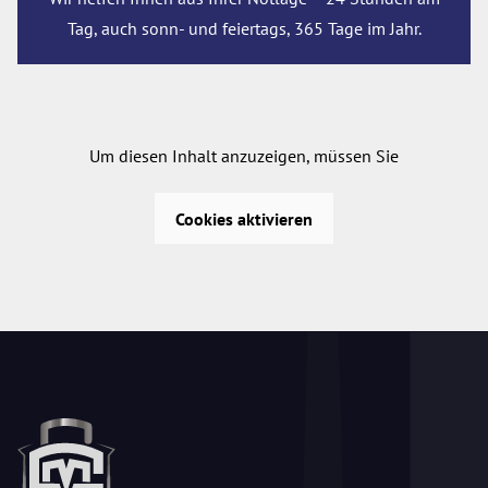
Tag, auch sonn- und feiertags, 365 Tage im Jahr.
Um diesen Inhalt anzuzeigen, müssen Sie
Cookies aktivieren