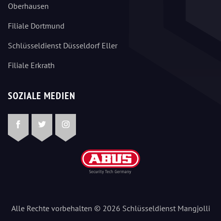
Oberhausen
Filiale Dortmund
Schlüsseldienst Düsseldorf Eller
Filiale Erkrath
SOZIALE MEDIEN
Facebook
Twitter
Instagram
Alle Rechte vorbehalten © 2026 Schlüsseldienst Mangjolli