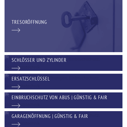
TRESORÖFFNUNG
SCHLÖSSER UND ZYLINDER
ERSATZSCHLÜSSEL
EINBRUCHSCHUTZ VON ABUS | GÜNSTIG & FAIR
GARAGENÖFFNUNG | GÜNSTIG & FAIR