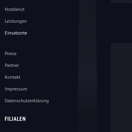
Notdienst
Leistungen
Einsatzorte
Preise
Partner
Kontakt
Impressum
Datenschutzerklärung
FILIALEN