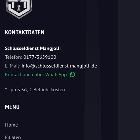
KONTAKTDATEN
Schlüsseldienst Mangjolli
Telefon:
0177/3659100
E-Mail:
info@schlüsseldienst-mangjolli.de
Kontakt auch über WhatsApp
WhatsApp
*= plus 36,-€ Betriebskosten
MENÜ
Home
Filialen