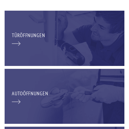
TÜRÖFFNUNGEN
AUTOÖFFNUNGEN