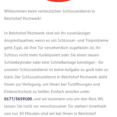
Willkommen beim verlässlichen Schlüsseldienst in
Reichshof Pochwerk!
In Reichshof Pochwerk sind wir Ihr zuverlässiger
Ansprechpartner, wenn es um Schlüssel- und Türprobleme
geht. Egal, ob Ihre Tür versehentlich zugefallen ist, Ihr
Schloss nicht mehr funktioniert oder Sie einen neuen
Schließzylinder oder eine Schließanlage benötigen - für
unseren Schlüsseldienst ist keine Aufgabe zu groß oder zu
klein. Der Schlüsselnotdienst in Reichshof Pochwerk steht
Ihnen zur Verfügung, um Ihnen bei Türöffnungen und
Einbruchschutz zu helfen. Einfach anrufen unter
0177/3659100
, und wir kümmern uns um den Rest. Wir
lassen Sie nicht vor verschlossener Tür stehen! Innerhalb
von nur 30 Minuten sind wir bei Ihnen in Reichshof