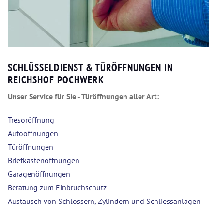
SCHLÜSSELDIENST & TÜRÖFFNUNGEN IN
REICHSHOF POCHWERK
Unser Service für Sie - Türöffnungen aller Art:
Tresoröffnung
Autoöffnungen
Türöffnungen
Briefkastenöffnungen
Garagenöffnungen
Beratung zum Einbruchschutz
Austausch von Schlössern, Zylindern und Schliessanlagen