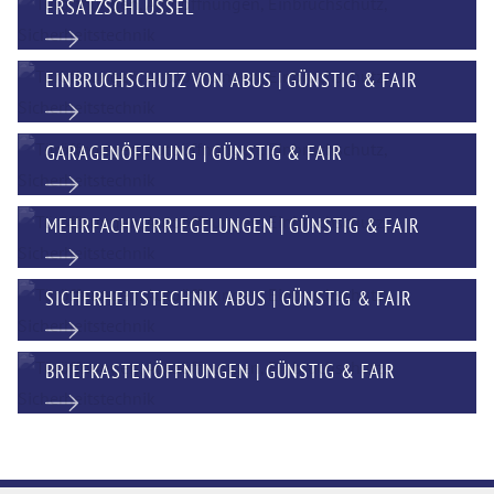
ERSATZSCHLÜSSEL
EINBRUCHSCHUTZ VON ABUS | GÜNSTIG & FAIR
GARAGENÖFFNUNG | GÜNSTIG & FAIR
MEHRFACHVERRIEGELUNGEN | GÜNSTIG & FAIR
SICHERHEITSTECHNIK ABUS | GÜNSTIG & FAIR
BRIEFKASTENÖFFNUNGEN | GÜNSTIG & FAIR