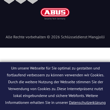
Alle Rechte vorbehalten © 2026 Schlüsseldienst Mangjolli
Um unsere Webseite für Sie optimal zu gestalten und
fortlaufend verbessern zu können verwenden wir Cookies.
Durch die weitere Nutzung der Webseite stimmen Sie der
Verwendung von Cookies zu. Diese Internetpräsenz nutzt
lokal eingebundene und sichere Webfonts. Weitere
Informationen erhalten Sie in unserer
Datenschutzerklärung