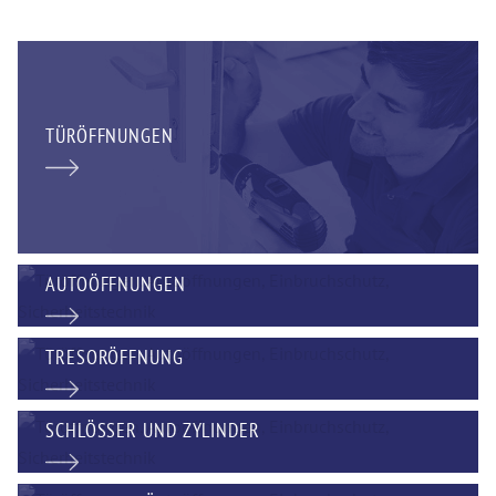
TÜRÖFFNUNGEN
AUTOÖFFNUNGEN
TRESORÖFFNUNG
SCHLÖSSER UND ZYLINDER