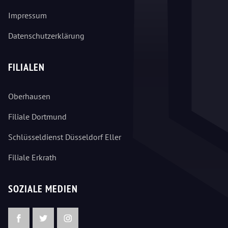
Impressum
Datenschutzerklärung
FILIALEN
Oberhausen
Filiale Dortmund
Schlüsseldienst Düsseldorf Eller
Filiale Erkrath
SOZIALE MEDIEN
Facebook
Twitter
Instagram