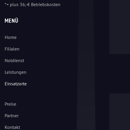
*= plus 36,-€ Betriebskosten
MENÜ
Home
Filialen
Notdienst
Leistungen
Einsatzorte
Preise
Partner
Kontakt