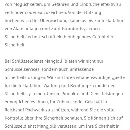
von Möglichkeiten, um Gefahren und Einbrüche effektiv zu
verhindern oder aufzuzeichnen. Von der Nutzung
hochentwickelter Überwachungskameras bis zur Installation
von Alarmanlagen und Zutrittskontrollsystemen -
Sicherheitstechnik schafft ein beruhigendes Gefühl der
Sicherheit.
Bei Schlüsseldienst Mangjolli bieten wir nicht nur
Schlüsselservices, sondern auch umfassende
Sicherheitslösungen. Wir sind Ihre vertrauenswürdige Quelle
für die Installation, Wartung und Beratung zu modernen
Sicherheitssystemen. Unsere Produkte und Dienstleistungen
ermöglichen es Ihnen, Ihr Zuhause oder Geschäft in
Reichshof Pochwerk zu schützen, während Sie die volle
Kontrolle über Ihre Sicherheit behalten. Sie können sich auf
Schlüsseldienst Mangjolli verlassen, um Ihre Sicherheit in