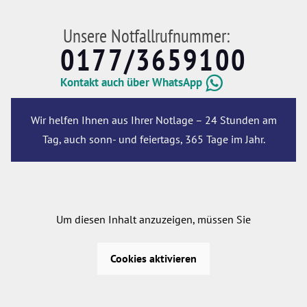
Unsere Notfallrufnummer:
0177/3659100
Kontakt auch über WhatsApp
Wir helfen Ihnen aus Ihrer Notlage – 24 Stunden am
Tag, auch sonn- und feiertags, 365 Tage im Jahr.
Um diesen Inhalt anzuzeigen, müssen Sie
Cookies aktivieren