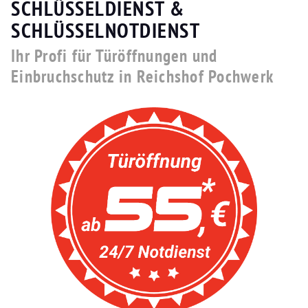
SCHLÜSSELDIENST &
SCHLÜSSELNOTDIENST
Ihr Profi für Türöffnungen und
Einbruchschutz in Reichshof Pochwerk