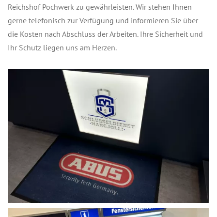
Reichshof Pochwerk zu gewährleisten. Wir stehen Ihnen
gerne telefonisch zur Verfügung und informieren Sie über
die Kosten nach Abschluss der Arbeiten. Ihre Sicherheit und
Ihr Schutz liegen uns am Herzen.