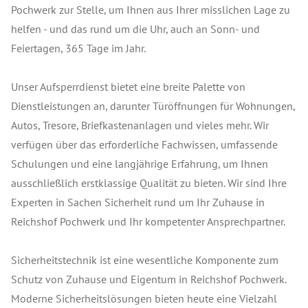
Pochwerk zur Stelle, um Ihnen aus Ihrer misslichen Lage zu
helfen - und das rund um die Uhr, auch an Sonn- und
Feiertagen, 365 Tage im Jahr.
Unser Aufsperrdienst bietet eine breite Palette von
Dienstleistungen an, darunter Türöffnungen für Wohnungen,
Autos, Tresore, Briefkastenanlagen und vieles mehr. Wir
verfügen über das erforderliche Fachwissen, umfassende
Schulungen und eine langjährige Erfahrung, um Ihnen
ausschließlich erstklassige Qualität zu bieten. Wir sind Ihre
Experten in Sachen Sicherheit rund um Ihr Zuhause in
Reichshof Pochwerk und Ihr kompetenter Ansprechpartner.
Sicherheitstechnik ist eine wesentliche Komponente zum
Schutz von Zuhause und Eigentum in Reichshof Pochwerk.
Moderne Sicherheitslösungen bieten heute eine Vielzahl