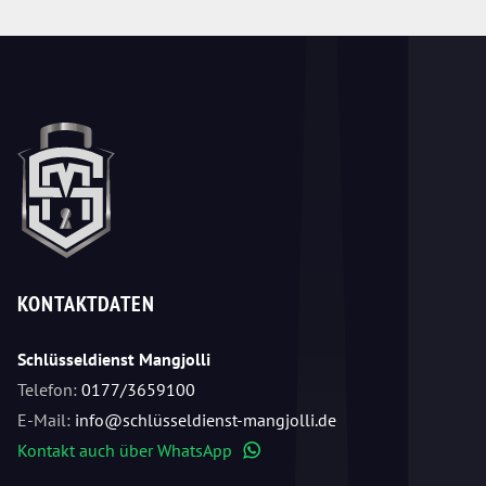
KONTAKTDATEN
Schlüsseldienst Mangjolli
Telefon:
0177/3659100
E-Mail:
info@schlüsseldienst-mangjolli.de
Kontakt auch über WhatsApp
WhatsApp