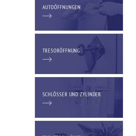
AUTOÖFFNUNGEN
TRESORÖFFNUNG
SCHLÖSSER UND ZYLINDER