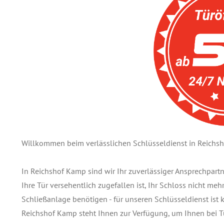
Willkommen beim verlässlichen Schlüsseldienst in Reichs
In Reichshof Kamp sind wir Ihr zuverlässiger Ansprechpart
Ihre Tür versehentlich zugefallen ist, Ihr Schloss nicht meh
Schließanlage benötigen - für unseren Schlüsseldienst ist 
Reichshof Kamp steht Ihnen zur Verfügung, um Ihnen bei T