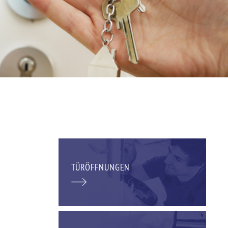
TÜRÖFFNUNGEN