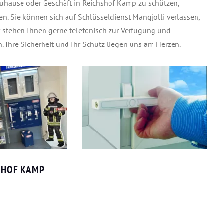
Zuhause oder Geschäft in Reichshof Kamp zu schützen,
en. Sie können sich auf Schlüsseldienst Mangjolli verlassen,
r stehen Ihnen gerne telefonisch zur Verfügung und
. Ihre Sicherheit und Ihr Schutz liegen uns am Herzen.
SHOF KAMP