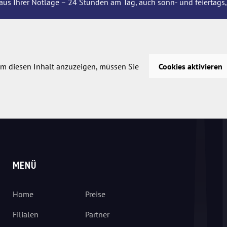
aus Ihrer Notlage – 24 Stunden am Tag, auch sonn- und feiertags,
m diesen Inhalt anzuzeigen, müssen Sie
Cookies aktivieren
MENÜ
Home
Preise
Filialen
Partner