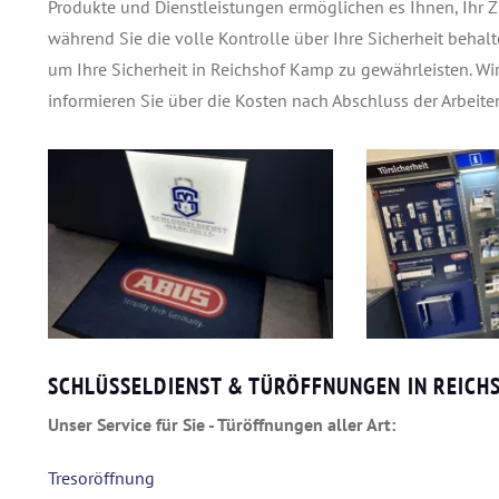
Produkte und Dienstleistungen ermöglichen es Ihnen, Ihr 
während Sie die volle Kontrolle über Ihre Sicherheit behalt
um Ihre Sicherheit in Reichshof Kamp zu gewährleisten. Wi
informieren Sie über die Kosten nach Abschluss der Arbeiten
SCHLÜSSELDIENST & TÜRÖFFNUNGEN IN REICH
Unser Service für Sie - Türöffnungen aller Art:
Tresoröffnung