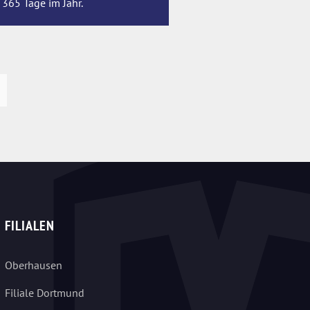
 365 Tage im Jahr.
FILIALEN
Oberhausen
Filiale Dortmund