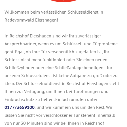
Willkommen beim verlässlichen Schlüsseldienst in
Radevormwald Eiershagen!
In Reichshof Eiershagen sind wir Ihr zuverlässiger
Ansprechpartner, wenn es um Schlüssel- und Türprobleme
geht. Egal, ob Ihre Tür versehentlich zugefallen ist, Ihr
Schloss nicht mehr funktioniert oder Sie einen neuen
Schließzylinder oder eine Schließanlage benötigen - für
unseren Schlüsseldienst ist keine Aufgabe zu groß oder zu
klein. Der Schlüsselnotdienst in Reichshof Eiershagen steht
Ihnen zur Verfügung, um Ihnen bei Türöffnungen und
Einbruchschutz zu helfen. Einfach anrufen unter
0177/3659100
, und wir kümmern uns um den Rest. Wir
lassen Sie nicht vor verschlossener Tür stehen! Innerhalb
von nur 30 Minuten sind wir bei Ihnen in Reichshof