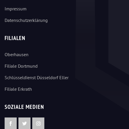
Impressum
Datenschutzerklärung
FILIALEN
Oberhausen
Filiale Dortmund
Schlüsseldienst Düsseldorf Eller
Filiale Erkrath
SOZIALE MEDIEN
Facebook
Twitter
Instagram