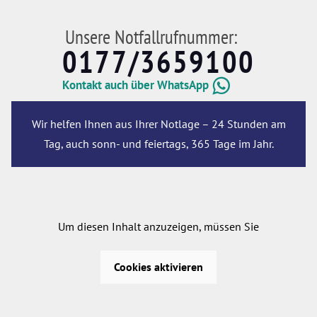
Unsere Notfallrufnummer:
0177/3659100
Kontakt auch über WhatsApp
Wir helfen Ihnen aus Ihrer Notlage – 24 Stunden am
Tag, auch sonn- und feiertags, 365 Tage im Jahr.
Um diesen Inhalt anzuzeigen, müssen Sie
Cookies aktivieren