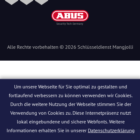
Alle Rechte vorbehalten © 2026 Schlüsseldienst Mangjolli
Um unsere Webseite für Sie optimal zu gestalten und
fortlaufend verbessern zu können verwenden wir Cookies.
Durch die weitere Nutzung der Webseite stimmen Sie der
Verwendung von Cookies zu. Diese Internetpräsenz nutzt
lokal eingebundene und sichere Webfonts. Weitere
Informationen erhalten Sie in unserer
Datenschutzerklärung