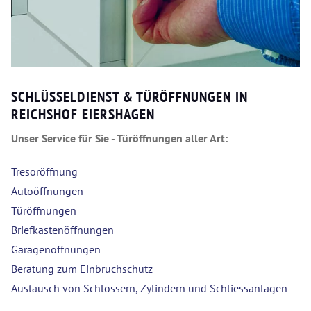
SCHLÜSSELDIENST & TÜRÖFFNUNGEN IN
REICHSHOF EIERSHAGEN
Unser Service für Sie - Türöffnungen aller Art:
Tresoröffnung
Autoöffnungen
Türöffnungen
Briefkastenöffnungen
Garagenöffnungen
Beratung zum Einbruchschutz
Austausch von Schlössern, Zylindern und Schliessanlagen