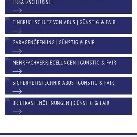
ERSATZSCHLÜSSEL
EINBRUCHSCHUTZ VON ABUS | GÜNSTIG & FAIR
GARAGENÖFFNUNG | GÜNSTIG & FAIR
MEHRFACHVERRIEGELUNGEN | GÜNSTIG & FAIR
SICHERHEITSTECHNIK ABUS | GÜNSTIG & FAIR
BRIEFKASTENÖFFNUNGEN | GÜNSTIG & FAIR