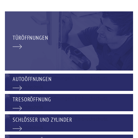
TÜRÖFFNUNGEN
AUTOÖFFNUNGEN
TRESORÖFFNUNG
SCHLÖSSER UND ZYLINDER