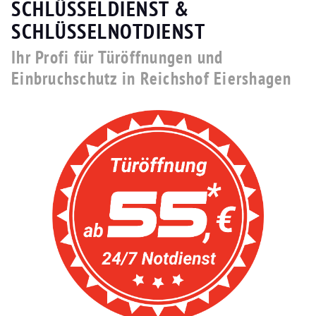
SCHLÜSSELDIENST &
SCHLÜSSELNOTDIENST
Ihr Profi für Türöffnungen und
Einbruchschutz in Reichshof Eiershagen