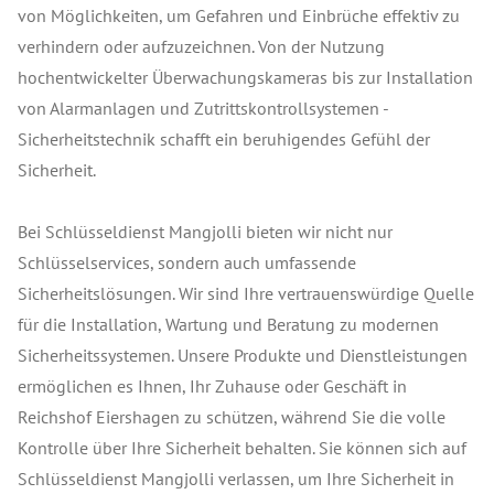
von Möglichkeiten, um Gefahren und Einbrüche effektiv zu
verhindern oder aufzuzeichnen. Von der Nutzung
hochentwickelter Überwachungskameras bis zur Installation
von Alarmanlagen und Zutrittskontrollsystemen -
Sicherheitstechnik schafft ein beruhigendes Gefühl der
Sicherheit.
Bei Schlüsseldienst Mangjolli bieten wir nicht nur
Schlüsselservices, sondern auch umfassende
Sicherheitslösungen. Wir sind Ihre vertrauenswürdige Quelle
für die Installation, Wartung und Beratung zu modernen
Sicherheitssystemen. Unsere Produkte und Dienstleistungen
ermöglichen es Ihnen, Ihr Zuhause oder Geschäft in
Reichshof Eiershagen zu schützen, während Sie die volle
Kontrolle über Ihre Sicherheit behalten. Sie können sich auf
Schlüsseldienst Mangjolli verlassen, um Ihre Sicherheit in