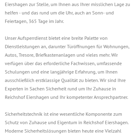
Eiershagen zur Stelle, um Ihnen aus Ihrer misslichen Lage zu
helfen - und das rund um die Uhr, auch an Sonn- und
Feiertagen, 365 Tage im Jahr.
Unser Aufsperrdienst bietet eine breite Palette von
Dienstleistungen an, darunter Türöffnungen für Wohnungen,
Autos, Tresore, Briefkastenanlagen und vieles mehr. Wir
verfügen über das erforderliche Fachwissen, umfassende
Schulungen und eine langjährige Erfahrung, um Ihnen
ausschließlich erstklassige Qualität zu bieten. Wir sind Ihre
Experten in Sachen Sicherheit rund um Ihr Zuhause in
Reichshof Eiershagen und Ihr kompetenter Ansprechpartner.
Sicherheitstechnik ist eine wesentliche Komponente zum
Schutz von Zuhause und Eigentum in Reichshof Eiershagen.
Moderne Sicherheitslösungen bieten heute eine Vielzahl