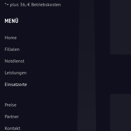
*= plus 36,-€ Betriebskosten
MENÜ
Home
Filialen
Notdienst
Leistungen
Einsatzorte
Preise
Partner
Kontakt