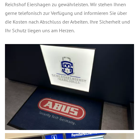
Reichshof Eiershagen zu gewährleisten. Wir stehen Ihnen
gerne telefonisch zur Verfügung und informieren Sie über
die Kosten nach Abschluss der Arbeiten. Ihre Sicherheit und
Ihr Schutz liegen uns am Herzen.