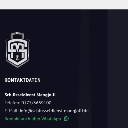
KONTAKTDATEN
Schlüsseldienst Mangjolli
Telefon:
0177/3659100
E-Mail:
info@schlüsseldienst-mangjolli.de
Kontakt auch über WhatsApp
WhatsApp