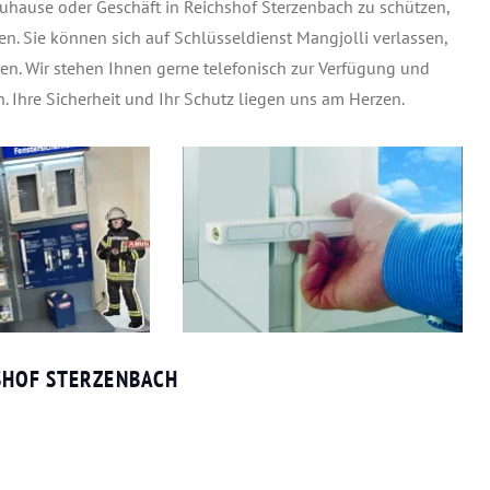
uhause oder Geschäft in Reichshof Sterzenbach zu schützen,
en. Sie können sich auf Schlüsseldienst Mangjolli verlassen,
ten. Wir stehen Ihnen gerne telefonisch zur Verfügung und
. Ihre Sicherheit und Ihr Schutz liegen uns am Herzen.
SHOF STERZENBACH