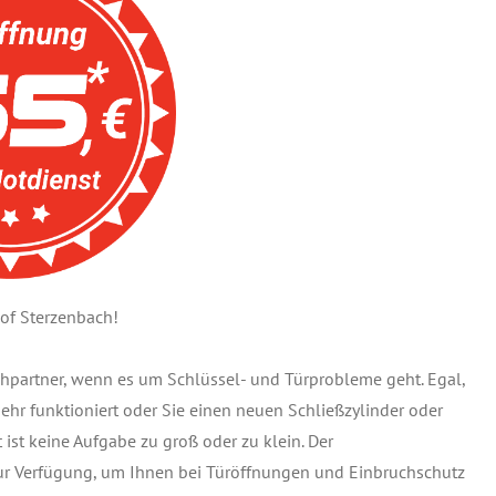
of Sterzenbach!
echpartner, wenn es um Schlüssel- und Türprobleme geht. Egal,
 mehr funktioniert oder Sie einen neuen Schließzylinder oder
ist keine Aufgabe zu groß oder zu klein. Der
zur Verfügung, um Ihnen bei Türöffnungen und Einbruchschutz