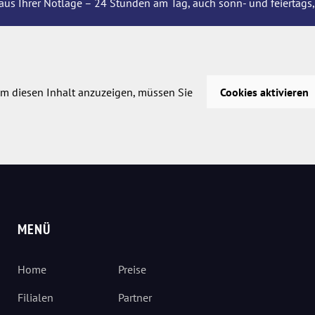
aus Ihrer Notlage – 24 Stunden am Tag, auch sonn- und feiertags,
m diesen Inhalt anzuzeigen, müssen Sie
Cookies aktivieren
MENÜ
Home
Preise
Filialen
Partner