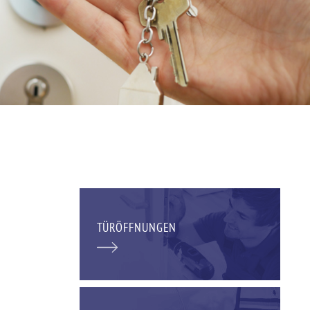
TÜRÖFFNUNGEN