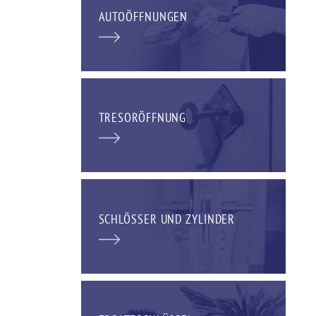
AUTOÖFFNUNGEN
TRESORÖFFNUNG
SCHLÖSSER UND ZYLINDER