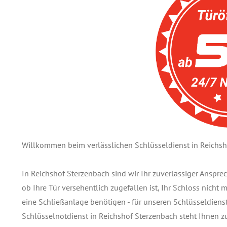
Willkommen beim verlässlichen Schlüsseldienst in Reichsh
In Reichshof Sterzenbach sind wir Ihr zuverlässiger Anspr
ob Ihre Tür versehentlich zugefallen ist, Ihr Schloss nicht
eine Schließanlage benötigen - für unseren Schlüsseldienst 
Schlüsselnotdienst in Reichshof Sterzenbach steht Ihnen 